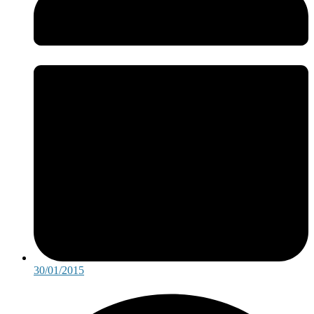
30/01/2015