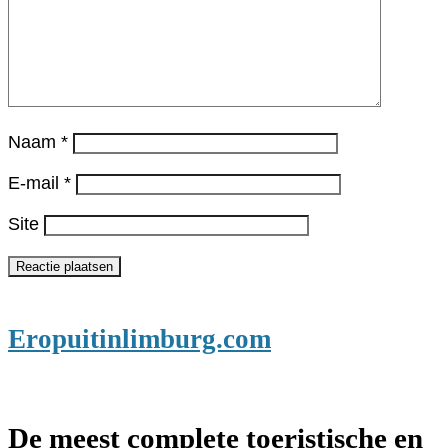
Naam
*
E-mail
*
Site
Eropuitinlimburg.com
De meest complete toeristische en