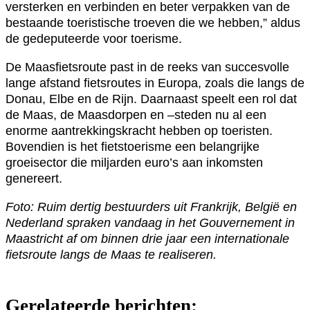
versterken en verbinden en beter verpakken van de
bestaande toeristische troeven die we hebben,” aldus
de gedeputeerde voor toerisme.
De Maasfietsroute past in de reeks van succesvolle
lange afstand fietsroutes in Europa, zoals die langs de
Donau, Elbe en de Rijn. Daarnaast speelt een rol dat
de Maas, de Maasdorpen en –steden nu al een
enorme aantrekkingskracht hebben op toeristen.
Bovendien is het fietstoerisme een belangrijke
groeisector die miljarden euro’s aan inkomsten
genereert.
Foto: Ruim dertig bestuurders uit Frankrijk, België en
Nederland spraken vandaag in het Gouvernement in
Maastricht af om binnen drie jaar een internationale
fietsroute langs de Maas te realiseren.
Gerelateerde berichten: