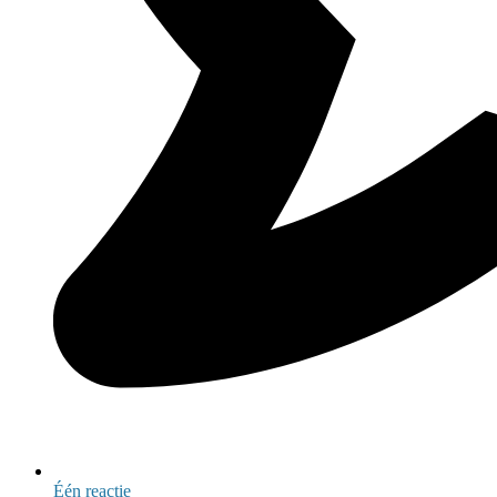
Één reactie