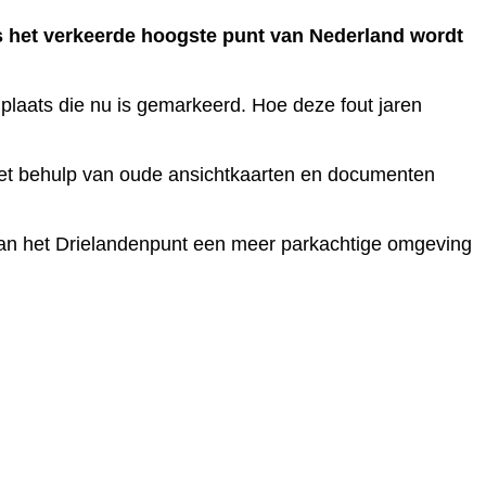
s het verkeerde hoogste punt van Nederland wordt
 plaats die nu is gemarkeerd. Hoe deze fout jaren
Met behulp van oude ansichtkaarten en documenten
van het Drielandenpunt een meer parkachtige omgeving