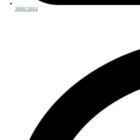
28/01/2014