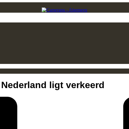
Nederland ligt verkeerd