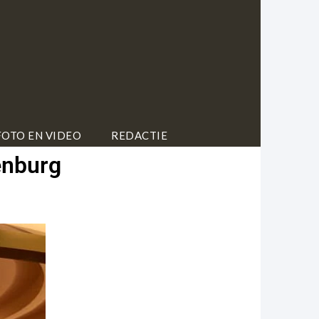
FOTO EN VIDEO
REDACTIE
enburg