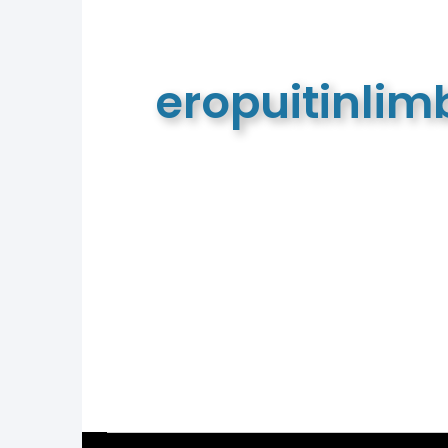
eropuitinli
De meest complete toeristische e
van Limburg en de euregio!