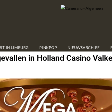
IT IN LIMBURG
PINKPOP
NIEUWSARCHIEF
evallen in Holland Casino Valk