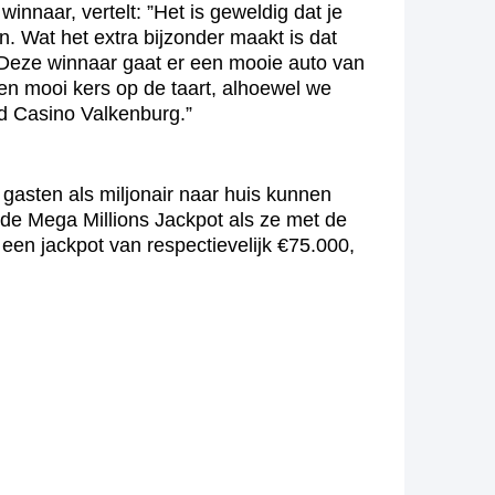
nnaar, vertelt: ”Het is geweldig dat je
n. Wat het extra bijzonder maakt is dat
 Deze winnaar gaat er een mooie auto van
een mooi kers op de taart, alhoewel we
nd Casino Valkenburg.”
gasten als miljonair naar huis kunnen
de Mega Millions Jackpot als ze met de
een jackpot van respectievelijk €75.000,