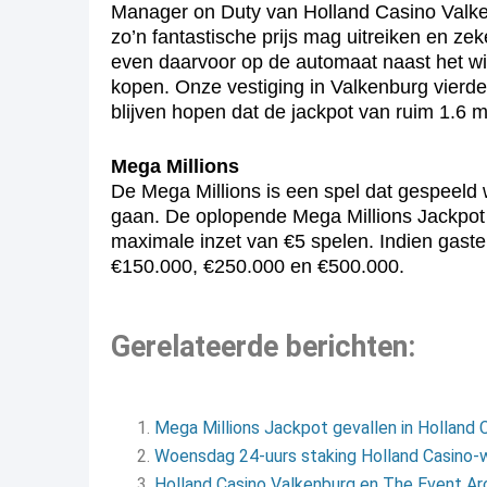
Manager on Duty van Holland Casino Valkenb
zo’n fantastische prijs mag uitreiken en ze
even daarvoor op de automaat naast het wi
kopen. Onze vestiging in Valkenburg vierde 
blijven hopen dat de jackpot van ruim 1.6 
Mega Millions
De Mega Millions is een spel dat gespeeld 
gaan. De oplopende Mega Millions Jackpot
maximale inzet van €5 spelen. Indien gaste
€150.000, €250.000 en €500.000.
Gerelateerde berichten:
Mega Millions Jackpot gevallen in Holland 
Woensdag 24-uurs staking Holland Casino-
Holland Casino Valkenburg en The Event Ar