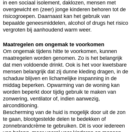
in een sociaal isolement, daklozen, mensen met
overgewicht en (zeer) jonge kinderen behoren tot de
risicogroepen. Daarnaast kan het gebruik van
bepaalde geneesmiddelen, alcohol of drugs het risico
vergroten bij aanhoudend warm weer.
Maatregelen om ongemak te voorkomen
Om ongemak tijdens hitte te voorkomen, kunnen
maatregelen worden genomen. Zo is het belangrijk
dat men voldoende drinkt. Ook is het voor kwetsbare
mensen belangrijk dat zij dunne kleding dragen, in de
schaduw blijven en lichamelijke inspanning in de
middag beperken. Opwarming van de woning kan
worden beperkt door tijdig gebruik te maken van
zonwering, ventilator of, indien aanwezig,
airconditioning.
Bescherming van de huid is mogelijk door uit de zon
te gaan, blootgestelde delen te bedekken of
zonnebrandcrème te gebruiken. Dit is voor iedereen