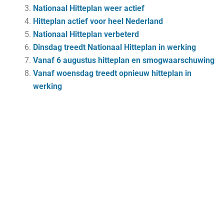
Nationaal Hitteplan weer actief
Hitteplan actief voor heel Nederland
Nationaal Hitteplan verbeterd
Dinsdag treedt Nationaal Hitteplan in werking
Vanaf 6 augustus hitteplan en smogwaarschuwing
Vanaf woensdag treedt opnieuw hitteplan in
werking