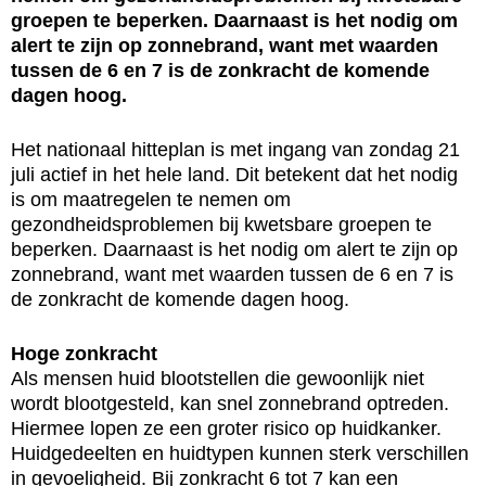
groepen te beperken. Daarnaast is het nodig om
alert te zijn op zonnebrand, want met waarden
tussen de 6 en 7 is de zonkracht de komende
dagen hoog.
Het nationaal hitteplan is met ingang van zondag 21
juli actief in het hele land. Dit betekent dat het nodig
is om maatregelen te nemen om
gezondheidsproblemen bij kwetsbare groepen te
beperken. Daarnaast is het nodig om alert te zijn op
zonnebrand, want met waarden tussen de 6 en 7 is
de zonkracht de komende dagen hoog.
Hoge zonkracht
Als mensen huid blootstellen die gewoonlijk niet
wordt blootgesteld, kan snel zonnebrand optreden.
Hiermee lopen ze een groter risico op huidkanker.
Huidgedeelten en huidtypen kunnen sterk verschillen
in gevoeligheid. Bij zonkracht 6 tot 7 kan een