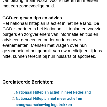
van belang, maar vooral voor kinderen en mensen
met een zongevoelige huid.
GGD-en geven tips en advies
Het nationaal hitteplan is actief in het hele land. De
GGD is partner in het Nationaal Hitteplan en voorziet
burgers en zorgverleners van informatie en tips en
adviseert gemeenten onder anderen over
evenementen. Mensen met vragen over hun
gezondheid of het gebruik van uw medicijnen tijdens
hitte, kunnen terecht bij hun huisarts of apotheek.
Gerelateerde Berichten:
Nationaal Hitteplan actief in heel Nederland
Nationaal Hitteplan niet meer actief en
smogwaarschuwing ingetrokken