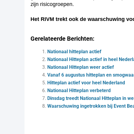
zijn risicogroepen.
Het RIVM trekt ook de waarschuwing vo
Gerelateerde Berichten:
Nationaal hitteplan actief
Nationaal Hitteplan actief in heel Neder
Nationaal Hitteplan weer actief
Vanaf 6 augustus hitteplan en smogwa
Hitteplan actief voor heel Nederland
Nationaal Hitteplan verbeterd
Dinsdag treedt Nationaal Hitteplan in we
Waarschuwing ingetrokken bij Event Be