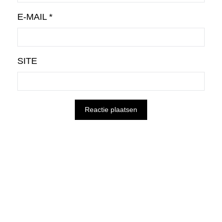
E-MAIL
*
SITE