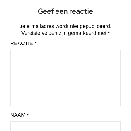
Geef een reactie
Je e-mailadres wordt niet gepubliceerd.
Vereiste velden zijn gemarkeerd met
*
REACTIE
*
NAAM
*