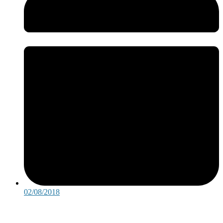
02/08/2018