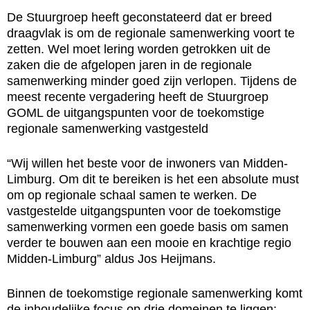
De Stuurgroep heeft geconstateerd dat er breed
draagvlak is om de regionale samenwerking voort te
zetten. Wel moet lering worden getrokken uit de
zaken die de afgelopen jaren in de regionale
samenwerking minder goed zijn verlopen. Tijdens de
meest recente vergadering heeft de Stuurgroep
GOML de uitgangspunten voor de toekomstige
regionale samenwerking vastgesteld
“Wij willen het beste voor de inwoners van Midden-
Limburg. Om dit te bereiken is het een absolute must
om op regionale schaal samen te werken. De
vastgestelde uitgangspunten voor de toekomstige
samenwerking vormen een goede basis om samen
verder te bouwen aan een mooie en krachtige regio
Midden-Limburg” aldus Jos Heijmans.
Binnen de toekomstige regionale samenwerking komt
de inhoudelijke focus op drie domeinen te liggen: