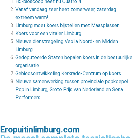
H5-bioscoop heet nu Quatro 4
Vanaf vandaag zeer heet zomerweer, zaterdag
extreem warm!
Limburg moet koers bijstellen met Maasplassen
Koers voor een vitaler Limburg
Nieuwe dienstregeling Veolia Noord- en Midden
Limburg
Gedeputeerde Staten bepalen koers in de bestuurlijke
organisatie
Gebiedsontwikkeling Kerkrade-Centrum op koers
Nieuwe samenwerking tussen provinciale popkoepel
Pop in Limburg, Grote Prijs van Nederland en Sena
Performers
Eropuitinlimburg.com