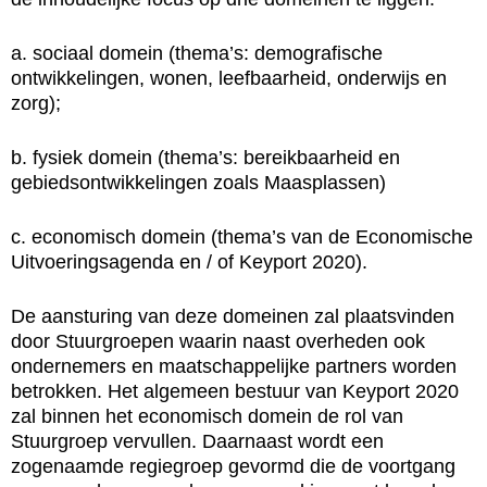
a. sociaal domein (thema’s: demografische
ontwikkelingen, wonen, leefbaarheid, onderwijs en
zorg);
b. fysiek domein (thema’s: bereikbaarheid en
gebiedsontwikkelingen zoals Maasplassen)
c. economisch domein (thema’s van de Economische
Uitvoeringsagenda en / of Keyport 2020).
De aansturing van deze domeinen zal plaatsvinden
door Stuurgroepen waarin naast overheden ook
ondernemers en maatschappelijke partners worden
betrokken. Het algemeen bestuur van Keyport 2020
zal binnen het economisch domein de rol van
Stuurgroep vervullen. Daarnaast wordt een
zogenaamde regiegroep gevormd die de voortgang