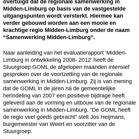
overtuigd dat de regionale samenwerking in
Midden-Limburg op basis van de vastgestelde
uitgangspunten wordt versterkt. Hiermee kan
verder gebouwd worden aan een mooie en
krachtige regio Midden-Limburg onder de naam
“Samenwerking Midden-Limburg”.
Naar aanleiding van het evaluatierapport ‘Midden-
Limburg in ontwikkeling 2008- 2012’ heeft de
Stuurgroep GOML de afgelopen maanden intensief
gesproken over de voortzetting van de regionale
samenwerking in Midden-Limburg. Zij is van mening
dat de GOML in de jaren ná de gemeentelijke
herindeling van 2007 een positieve bijdrage heeft
geleverd aan de vorming en uitbouw van de regionale
samenwerking in Midden-Limburg. “De GOML heeft
de regio veel goeds gebracht” stelt Jos Heijmans,
burgemeester van Weert en voorzitter van de
Stuurgroep.