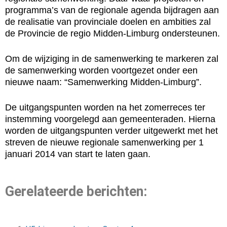
programma’s van de regionale agenda bijdragen aan
de realisatie van provinciale doelen en ambities zal
de Provincie de regio Midden-Limburg ondersteunen.
Om de wijziging in de samenwerking te markeren zal
de samenwerking worden voortgezet onder een
nieuwe naam: “Samenwerking Midden-Limburg”.
De uitgangspunten worden na het zomerreces ter
instemming voorgelegd aan gemeenteraden. Hierna
worden de uitgangspunten verder uitgewerkt met het
streven de nieuwe regionale samenwerking per 1
januari 2014 van start te laten gaan.
Gerelateerde berichten: