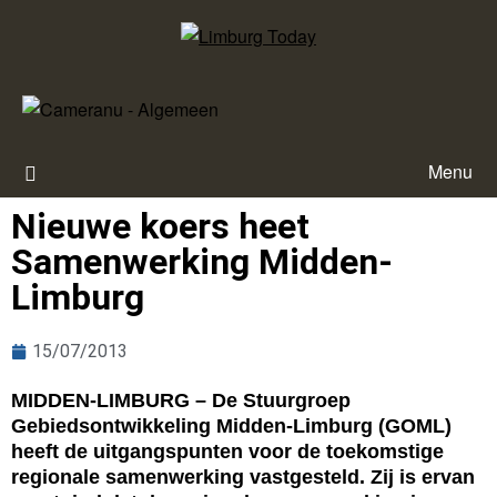
Menu
Nieuwe koers heet
Samenwerking Midden-
Limburg
15/07/2013
MIDDEN-LIMBURG – De Stuurgroep
Gebiedsontwikkeling Midden-Limburg (GOML)
heeft de uitgangspunten voor de toekomstige
regionale samenwerking vastgesteld. Zij is ervan