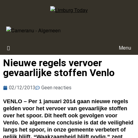
Menu
Nieuwe regels vervoer
gevaarlijke stoffen Venlo
02/12/2013
Geen reacties
VENLO – Per 1 januari 2014 gaan nieuwe regels
gelden voor het vervoer van gevaarlijke stoffen
over het spoor. Dit heeft ook gevolgen voor
Venlo. De algemene conclusie is dat de veiligheid
langs het spoor, in onze gemeente verbetert of
gelijk blijft. “Waakzaamheid blijft nodig,” zegt