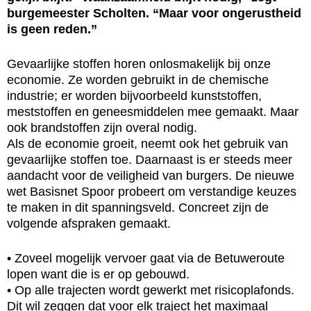
burgemeester Scholten. “Maar voor ongerustheid
is geen reden.”
Gevaarlijke stoffen horen onlosmakelijk bij onze
economie. Ze worden gebruikt in de chemische
industrie; er worden bijvoorbeeld kunststoffen,
meststoffen en geneesmiddelen mee gemaakt. Maar
ook brandstoffen zijn overal nodig.
Als de economie groeit, neemt ook het gebruik van
gevaarlijke stoffen toe. Daarnaast is er steeds meer
aandacht voor de veiligheid van burgers. De nieuwe
wet Basisnet Spoor probeert om verstandige keuzes
te maken in dit spanningsveld. Concreet zijn de
volgende afspraken gemaakt.
• Zoveel mogelijk vervoer gaat via de Betuweroute
lopen want die is er op gebouwd.
• Op alle trajecten wordt gewerkt met risicoplafonds.
Dit wil zeggen dat voor elk traject het maximaal