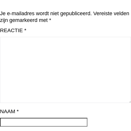
Je e-mailadres wordt niet gepubliceerd.
Vereiste velden
zijn gemarkeerd met
*
REACTIE
*
NAAM
*