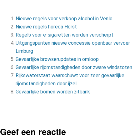
Nieuwe regels voor verkoop alcohol in Venlo
Nieuwe regels horeca Horst
Regels voor e-sigaretten worden verscherpt
Uitgangspunten nieuwe concessie openbaar vervoer
Limburg
Gevaarlijke browserupdates in omloop
Gevaarlijke rijomstandigheden door zware windstoten
Rijkswaterstaat waarschuwt voor zeer gevaarlijke
rijomstandigheden door ijzel
Gevaarlijke bomen worden zitbank
Geef een reactie