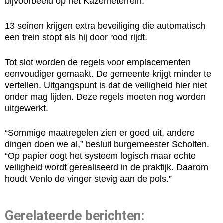
bijvoorbeeld op het Kazerneterrein.
13 seinen krijgen extra beveiliging die automatisch
een trein stopt als hij door rood rijdt.
Tot slot worden de regels voor emplacementen
eenvoudiger gemaakt. De gemeente krijgt minder te
vertellen. Uitgangspunt is dat de veiligheid hier niet
onder mag lijden. Deze regels moeten nog worden
uitgewerkt.
“Sommige maatregelen zien er goed uit, andere
dingen doen we al,” besluit burgemeester Scholten.
“Op papier oogt het systeem logisch maar echte
veiligheid wordt gerealiseerd in de praktijk. Daarom
houdt Venlo de vinger stevig aan de pols.”
Gerelateerde berichten: