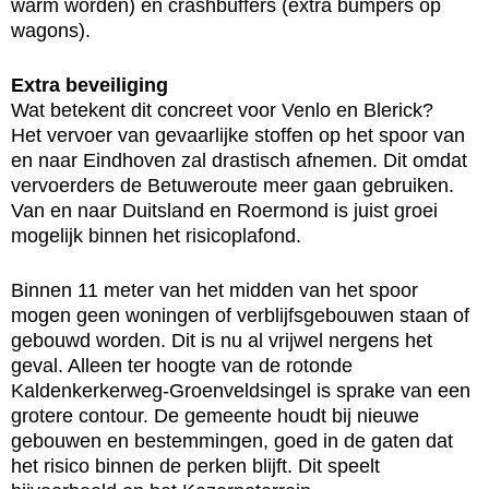
warm worden) en crashbuffers (extra bumpers op
wagons).
Extra beveiliging
Wat betekent dit concreet voor Venlo en Blerick?
Het vervoer van gevaarlijke stoffen op het spoor van
en naar Eindhoven zal drastisch afnemen. Dit omdat
vervoerders de Betuweroute meer gaan gebruiken.
Van en naar Duitsland en Roermond is juist groei
mogelijk binnen het risicoplafond.
Binnen 11 meter van het midden van het spoor
mogen geen woningen of verblijfsgebouwen staan of
gebouwd worden. Dit is nu al vrijwel nergens het
geval. Alleen ter hoogte van de rotonde
Kaldenkerkerweg-Groenveldsingel is sprake van een
grotere contour. De gemeente houdt bij nieuwe
gebouwen en bestemmingen, goed in de gaten dat
het risico binnen de perken blijft. Dit speelt