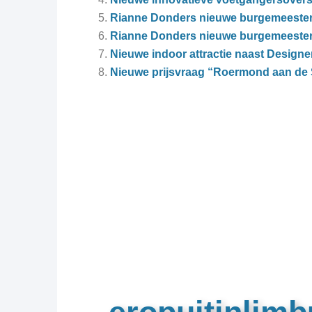
Rianne Donders nieuwe burgemeeste
Rianne Donders nieuwe burgemeeste
Nieuwe indoor attractie naast Design
Nieuwe prijsvraag “Roermond aan de 