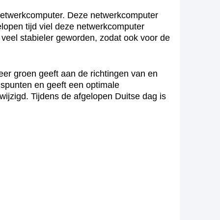
snetwerkcomputer. Deze netwerkcomputer
elopen tijd viel deze netwerkcomputer
 veel stabieler geworden, zodat ook voor de
er groen geeft aan de richtingen van en
ispunten en geeft een optimale
wijzigd. Tijdens de afgelopen Duitse dag is