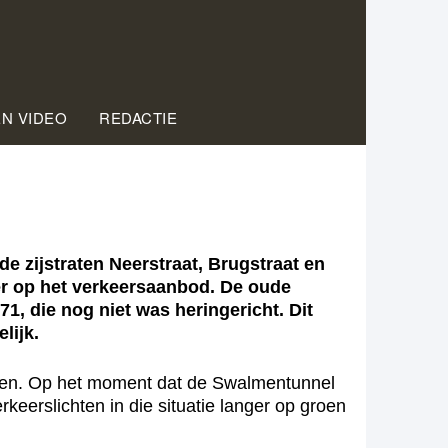
EN VIDEO
REDACTIE
 zijstraten Neerstraat, Brugstraat en
er op het verkeersaanbod. De oude
, die nog niet was heringericht. Dit
lijk.
 groen. Op het moment dat de Swalmentunnel
rkeerslichten in die situatie langer op groen