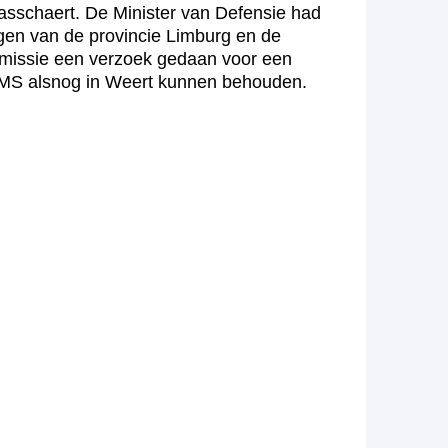
sschaert. De Minister van Defensie had
gen van de provincie Limburg en de
missie een verzoek gedaan voor een
KMS alsnog in Weert kunnen behouden.