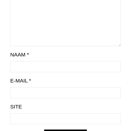
NAAM
*
E-MAIL
*
SITE