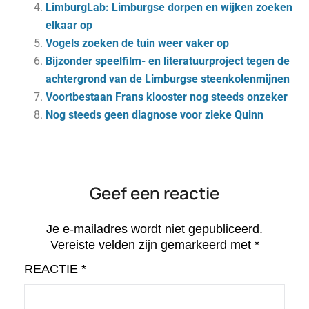
LimburgLab: Limburgse dorpen en wijken zoeken
elkaar op
Vogels zoeken de tuin weer vaker op
Bijzonder speelfilm- en literatuurproject tegen de
achtergrond van de Limburgse steenkolenmijnen
Voortbestaan Frans klooster nog steeds onzeker
Nog steeds geen diagnose voor zieke Quinn
Geef een reactie
Je e-mailadres wordt niet gepubliceerd.
Vereiste velden zijn gemarkeerd met
*
REACTIE
*