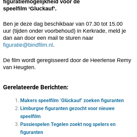
figuratiemogelijkheid voor de
speelfilm ‘Gluckauf’.
Ben je deze dag beschikbaar van 07.30 tot 15.00
uur (tijden onder voorbehoud) in Kerkrade, meld je
dan aan door een mail te sturen naar
figuratie@bindfilm.nl
.
De film wordt geregisseerd door de Heerlense Remy
van Heugten.
Gerelateerde Berichten:
Makers speelfilm ‘Glückauf’ zoeken figuranten
Limburgse figuranten gezocht voor nieuwe
speelfilm
Passiespelen Tegelen zoekt nog spelers en
figuranten