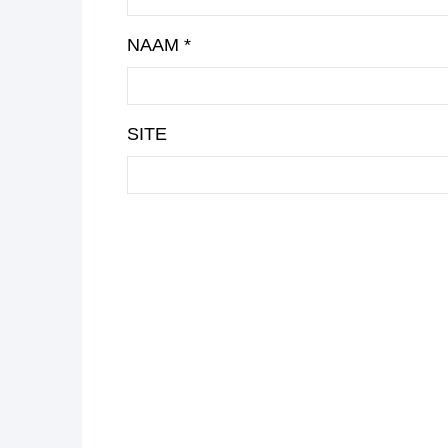
NAAM
*
SITE