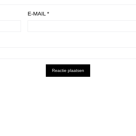
E-MAIL
*