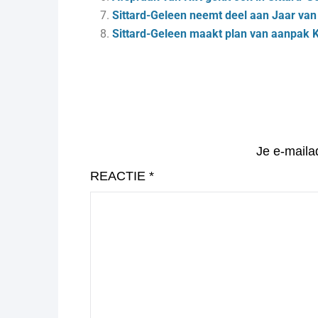
Sittard-Geleen neemt deel aan Jaar van
Sittard-Geleen maakt plan van aanpak 
Je e-maila
REACTIE
*