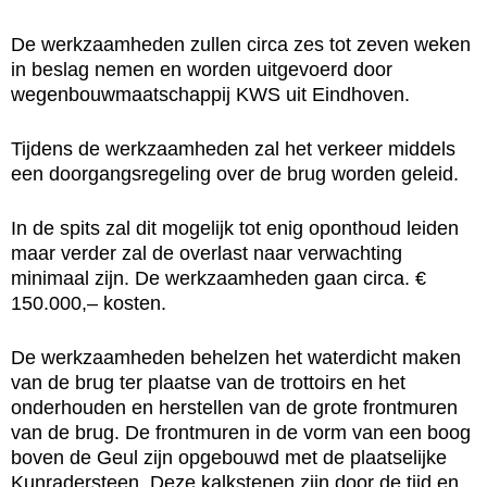
De werkzaamheden zullen circa zes tot zeven weken
in beslag nemen en worden uitgevoerd door
wegenbouwmaatschappij KWS uit Eindhoven.
Tijdens de werkzaamheden zal het verkeer middels
een doorgangsregeling over de brug worden geleid.
In de spits zal dit mogelijk tot enig oponthoud leiden
maar verder zal de overlast naar verwachting
minimaal zijn. De werkzaamheden gaan circa. €
150.000,– kosten.
De werkzaamheden behelzen het waterdicht maken
van de brug ter plaatse van de trottoirs en het
onderhouden en herstellen van de grote frontmuren
van de brug. De frontmuren in de vorm van een boog
boven de Geul zijn opgebouwd met de plaatselijke
Kunradersteen. Deze kalkstenen zijn door de tijd en