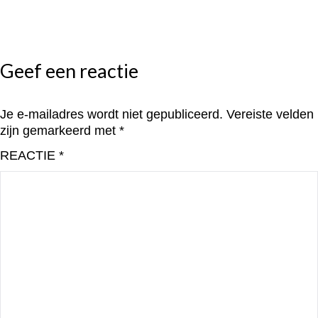
Geef een reactie
Je e-mailadres wordt niet gepubliceerd.
Vereiste velden
zijn gemarkeerd met
*
REACTIE
*