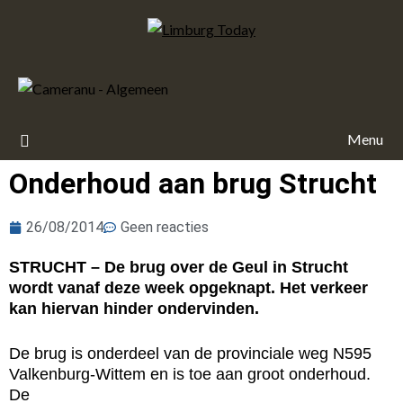
Menu
Onderhoud aan brug Strucht
26/08/2014
Geen reacties
STRUCHT – De brug over de Geul in Strucht
wordt vanaf deze week opgeknapt. Het verkeer
kan hiervan hinder ondervinden.
De brug is onderdeel van de provinciale weg N595
Valkenburg-Wittem en is toe aan groot onderhoud.
De