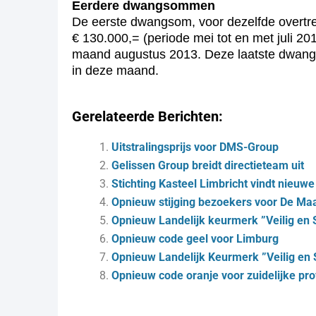
Eerdere dwangsommen
De eerste dwangsom, voor dezelfde overtre
€ 130.000,= (periode mei tot en met juli 
maand augustus 2013. Deze laatste dwangso
in deze maand.
Gerelateerde Berichten:
Uitstralingsprijs voor DMS-Group
Gelissen Group breidt directieteam uit
Stichting Kasteel Limbricht vindt nieuwe 
Opnieuw stijging bezoekers voor De Ma
Opnieuw Landelijk keurmerk ”Veilig en
Opnieuw code geel voor Limburg
Opnieuw Landelijk Keurmerk ”Veilig en
Opnieuw code oranje voor zuidelijke pro