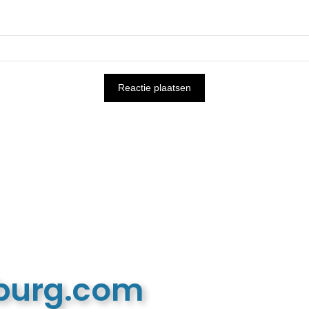
mburg.com