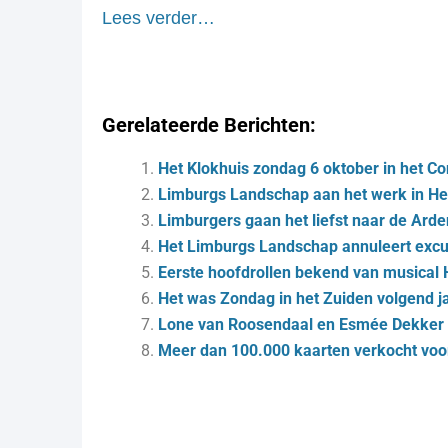
Lees verder…
Gerelateerde Berichten:
Het Klokhuis zondag 6 oktober in het Co
Limburgs Landschap aan het werk in He
Limburgers gaan het liefst naar de Arde
Het Limburgs Landschap annuleert excurs
Eerste hoofdrollen bekend van musical 
Het was Zondag in het Zuiden volgend j
Lone van Roosendaal en Esmée Dekker t
Meer dan 100.000 kaarten verkocht voo