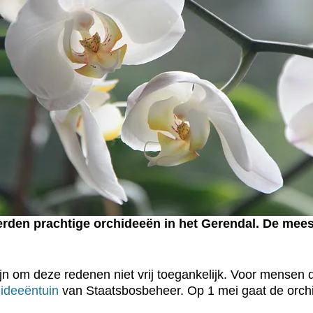
rden prachtige orchideeën in het Gerendal. De mees
n om deze redenen niet vrij toegankelijk. Voor mensen d
ideeëntuin
van Staatsbosbeheer. Op 1 mei gaat de orchi