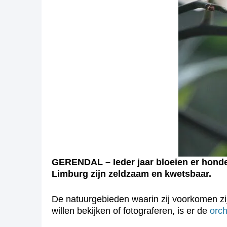
GERENDAL – Ieder jaar bloeien er honde
Limburg zijn zeldzaam en kwetsbaar.
De natuurgebieden waarin zij voorkomen zij
willen bekijken of fotograferen, is er de
orch