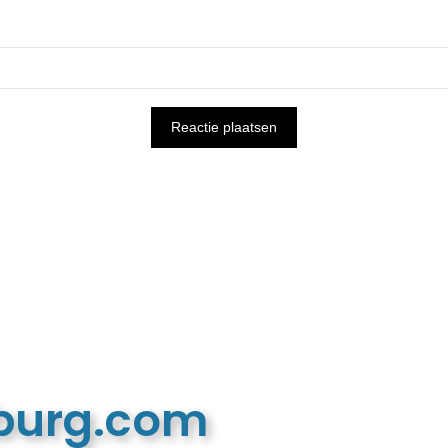
mburg.com