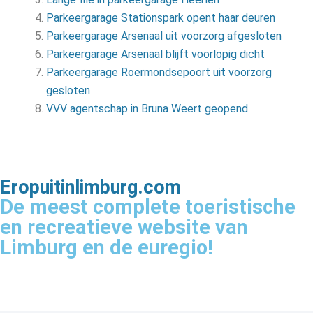
Parkeergarage Stationspark opent haar deuren
Parkeergarage Arsenaal uit voorzorg afgesloten
Parkeergarage Arsenaal blijft voorlopig dicht
Parkeergarage Roermondsepoort uit voorzorg
gesloten
VVV agentschap in Bruna Weert geopend
Eropuitinlimburg.com
De meest complete toeristische
en recreatieve website van
Limburg en de euregio!