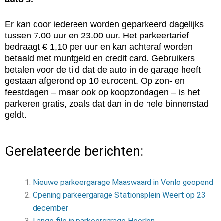
Er kan door iedereen worden geparkeerd dagelijks
tussen 7.00 uur en 23.00 uur. Het parkeertarief
bedraagt € 1,10 per uur en kan achteraf worden
betaald met muntgeld en credit card. Gebruikers
betalen voor de tijd dat de auto in de garage heeft
gestaan afgerond op 10 eurocent. Op zon- en
feestdagen – maar ook op koopzondagen – is het
parkeren gratis, zoals dat dan in de hele binnenstad
geldt.
Gerelateerde berichten:
Nieuwe parkeergarage Maaswaard in Venlo geopend
Opening parkeergarage Stationsplein Weert op 23
december
Lange file in parkeergarage Heerlen