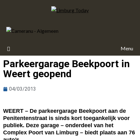
Menu
Parkeergarage Beekpoort in
Weert geopend
04/03/2013
WEERT – De parkeergarage Beekpoort aan de
Penitentenstraat is sinds kort toegankelijk voor
publiek. Deze garage – onderdeel van het
Complex Poort van Limburg – biedt plaats aan 76
auto’s.