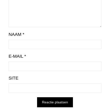
NAAM
*
E-MAIL
*
SITE