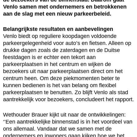
Venlo samen met ondernemers en betrokkenen
aan de slag met een nieuw parkeerbeleid.
Belangrijkste resultaten en aanbevelingen
Venlo biedt op reguliere koopdagen voldoende
parkeergelegenheid voor auto’s en fietsen. Alleen op
drukke dagen zoals de zaterdagen en de Duitse
feestdagen is er echter een tekort aan
parkeerplaatsen in het centrum en wijken de
bezoekers uit naar parkeerplaatsen direct om het
centrum heen. Om deze piekmomenten beter te
kunnen bedienen is het van belang om flexibel
parkeerplaatsen te benutten. Zo blijft Venlo als stad
aantrekkelijk voor bezoekers, concludeert het rapport.
Wethouder Brauer kijkt uit naar de ontwikkelingen:
‘’Een aantrekkelijke binnenstad is in het voordeel van
ons allemaal. Vandaar dat we samen met de
ondernemers en inwoners gaan kijken hoe we het