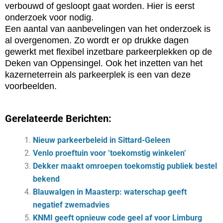
verbouwd of gesloopt gaat worden. Hier is eerst
onderzoek voor nodig.
Een aantal van aanbevelingen van het onderzoek is
al overgenomen. Zo wordt er op drukke dagen
gewerkt met flexibel inzetbare parkeerplekken op de
Deken van Oppensingel. Ook het inzetten van het
kazerneterrein als parkeerplek is een van deze
voorbeelden.
Gerelateerde Berichten:
Nieuw parkeerbeleid in Sittard-Geleen
Venlo proeftuin voor ’toekomstig winkelen’
Dekker maakt omroepen toekomstig publiek bestel
bekend
Blauwalgen in Maasterp: waterschap geeft
negatief zwemadvies
KNMI geeft opnieuw code geel af voor Limburg