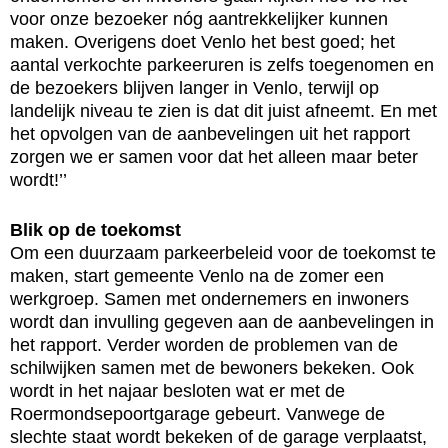
voor onze bezoeker nóg aantrekkelijker kunnen
maken. Overigens doet Venlo het best goed; het
aantal verkochte parkeeruren is zelfs toegenomen en
de bezoekers blijven langer in Venlo, terwijl op
landelijk niveau te zien is dat dit juist afneemt. En met
het opvolgen van de aanbevelingen uit het rapport
zorgen we er samen voor dat het alleen maar beter
wordt!’’
Blik op de toekomst
Om een duurzaam parkeerbeleid voor de toekomst te
maken, start gemeente Venlo na de zomer een
werkgroep. Samen met ondernemers en inwoners
wordt dan invulling gegeven aan de aanbevelingen in
het rapport. Verder worden de problemen van de
schilwijken samen met de bewoners bekeken. Ook
wordt in het najaar besloten wat er met de
Roermondsepoortgarage gebeurt. Vanwege de
slechte staat wordt bekeken of de garage verplaatst,