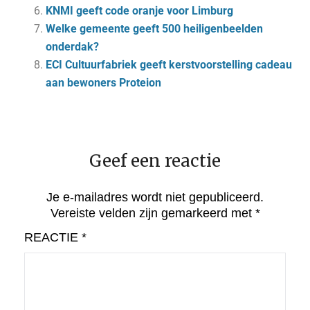
KNMI geeft code oranje voor Limburg
Welke gemeente geeft 500 heiligenbeelden
onderdak?
ECI Cultuurfabriek geeft kerstvoorstelling cadeau
aan bewoners Proteion
Geef een reactie
Je e-mailadres wordt niet gepubliceerd.
Vereiste velden zijn gemarkeerd met
*
REACTIE
*