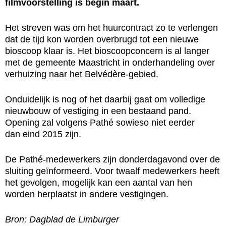
filmvoorstelling is begin maart.
Het streven was om het huurcontract zo te verlengen
dat de tijd kon worden overbrugd tot een nieuwe
bioscoop klaar is. Het bioscoopconcern is al langer
met de gemeente Maastricht in onderhandeling over
verhuizing naar het Belvédère-gebied.
Onduidelijk is nog of het daarbij gaat om volledige
nieuwbouw of vestiging in een bestaand pand.
Opening zal volgens Pathé sowieso niet eerder
dan eind 2015 zijn.
De Pathé-medewerkers zijn donderdagavond over de
sluiting geïnformeerd. Voor twaalf medewerkers heeft
het gevolgen, mogelijk kan een aantal van hen
worden herplaatst in andere vestigingen.
Bron: Dagblad de Limburger