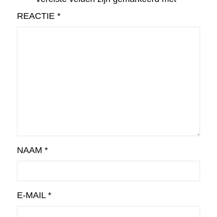
REACTIE
*
NAAM
*
E-MAIL
*