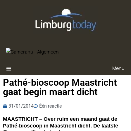
Menu
Pathé-bioscoop Maastricht
gaat begin maart dicht
31/01/2014
Één reactie
MAASTRICHT – Over ruim een maand gaat de
Pathé-bioscoop in Maastricht dicht. De laatste