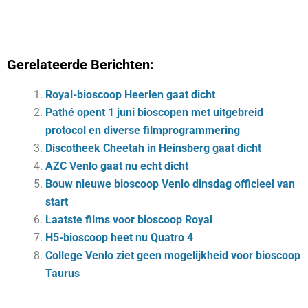
Gerelateerde Berichten:
Royal-bioscoop Heerlen gaat dicht
Pathé opent 1 juni bioscopen met uitgebreid
protocol en diverse filmprogrammering
Discotheek Cheetah in Heinsberg gaat dicht
AZC Venlo gaat nu echt dicht
Bouw nieuwe bioscoop Venlo dinsdag officieel van
start
Laatste films voor bioscoop Royal
H5-bioscoop heet nu Quatro 4
College Venlo ziet geen mogelijkheid voor bioscoop
Taurus