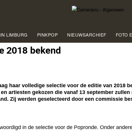
 IN LIMBURG
PINKPOP
NIEUWSARCHIEF
FOTO 
ie 2018 bekend
 haar volledige selectie voor de editie van 2018 
s en artiesten gekozen die vanaf 13 september zullen
nd. Zij werden geselecteerd door een commissie bes
woordigd in de selectie voor de Popronde. Onder andere T