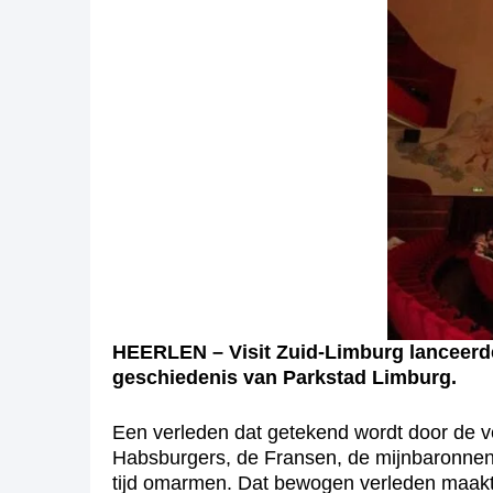
HEERLEN – Visit Zuid-Limburg lanceerde 
geschiedenis van Parkstad Limburg.
Een verleden dat getekend wordt door de 
Habsburgers, de Fransen, de mijnbaronnen
tijd omarmen. Dat bewogen verleden maakt P