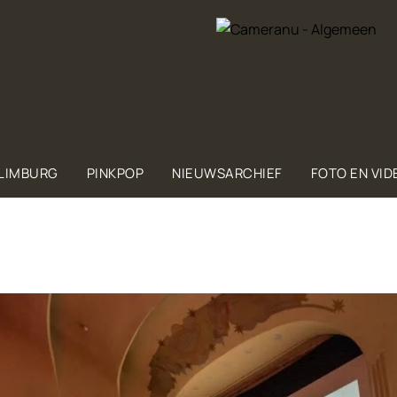
 LIMBURG
PINKPOP
NIEUWSARCHIEF
FOTO EN VID