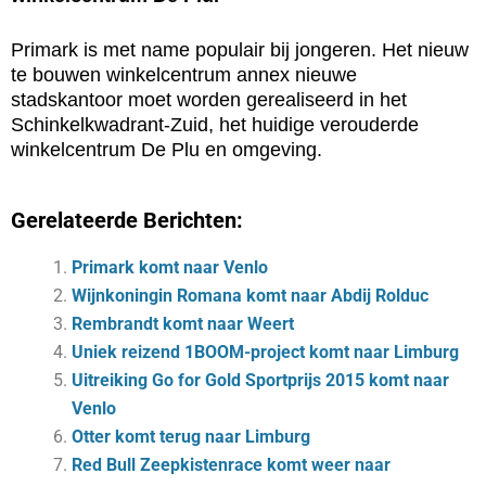
Primark is met name populair bij jongeren. Het nieuw
te bouwen winkelcentrum annex nieuwe
stadskantoor moet worden gerealiseerd in het
Schinkelkwadrant-Zuid, het huidige verouderde
winkelcentrum De Plu en omgeving.
Gerelateerde Berichten:
Primark komt naar Venlo
Wijnkoningin Romana komt naar Abdij Rolduc
Rembrandt komt naar Weert
Uniek reizend 1BOOM-project komt naar Limburg
Uitreiking Go for Gold Sportprijs 2015 komt naar
Venlo
Otter komt terug naar Limburg
Red Bull Zeepkistenrace komt weer naar