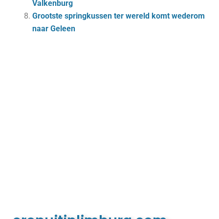
Valkenburg
Grootste springkussen ter wereld komt wederom
naar Geleen