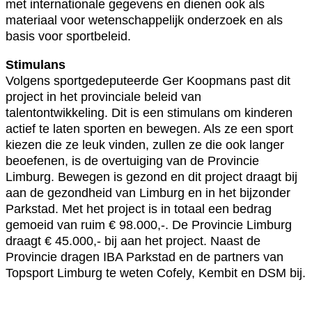
met internationale gegevens en dienen ook als
materiaal voor wetenschappelijk onderzoek en als
basis voor sportbeleid.
Stimulans
Volgens sportgedeputeerde Ger Koopmans past dit
project in het provinciale beleid van
talentontwikkeling. Dit is een stimulans om kinderen
actief te laten sporten en bewegen. Als ze een sport
kiezen die ze leuk vinden, zullen ze die ook langer
beoefenen, is de overtuiging van de Provincie
Limburg. Bewegen is gezond en dit project draagt bij
aan de gezondheid van Limburg en in het bijzonder
Parkstad. Met het project is in totaal een bedrag
gemoeid van ruim € 98.000,-. De Provincie Limburg
draagt € 45.000,- bij aan het project. Naast de
Provincie dragen IBA Parkstad en de partners van
Topsport Limburg te weten Cofely, Kembit en DSM bij.