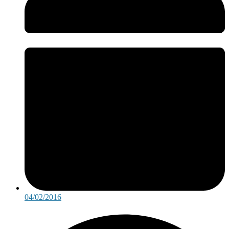
04/02/2016