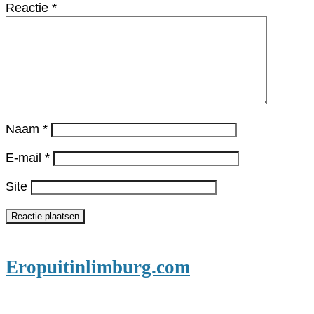
Reactie
*
Naam
*
E-mail
*
Site
Eropuitinlimburg.com