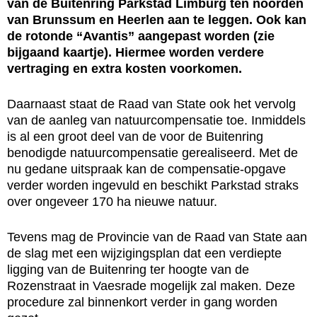
van de Buitenring Parkstad Limburg ten noorden
van Brunssum en Heerlen aan te leggen. Ook kan
de rotonde “Avantis” aangepast worden (zie
bijgaand kaartje). Hiermee worden verdere
vertraging en extra kosten voorkomen.
Daarnaast staat de Raad van State ook het vervolg
van de aanleg van natuurcompensatie toe. Inmiddels
is al een groot deel van de voor de Buitenring
benodigde natuurcompensatie gerealiseerd. Met de
nu gedane uitspraak kan de compensatie-opgave
verder worden ingevuld en beschikt Parkstad straks
over ongeveer 170 ha nieuwe natuur.
Tevens mag de Provincie van de Raad van State aan
de slag met een wijzigingsplan dat een verdiepte
ligging van de Buitenring ter hoogte van de
Rozenstraat in Vaesrade mogelijk zal maken. Deze
procedure zal binnenkort verder in gang worden