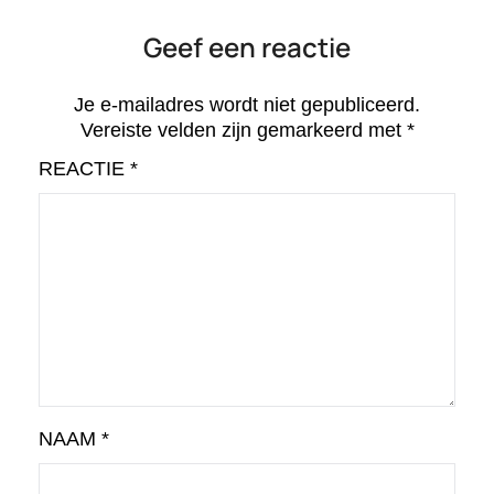
Geef een reactie
Je e-mailadres wordt niet gepubliceerd.
Vereiste velden zijn gemarkeerd met
*
REACTIE
*
NAAM
*