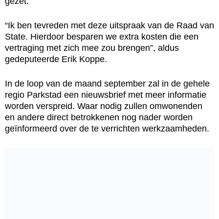
gezet.
“Ik ben tevreden met deze uitspraak van de Raad van
State. Hierdoor besparen we extra kosten die een
vertraging met zich mee zou brengen”, aldus
gedeputeerde Erik Koppe.
In de loop van de maand september zal in de gehele
regio Parkstad een nieuwsbrief met meer informatie
worden verspreid. Waar nodig zullen omwonenden
en andere direct betrokkenen nog nader worden
geïnformeerd over de te verrichten werkzaamheden.