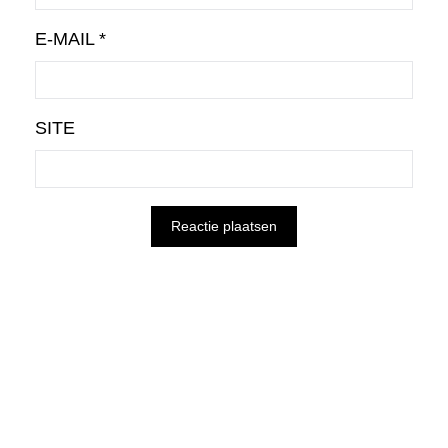
E-MAIL
*
SITE