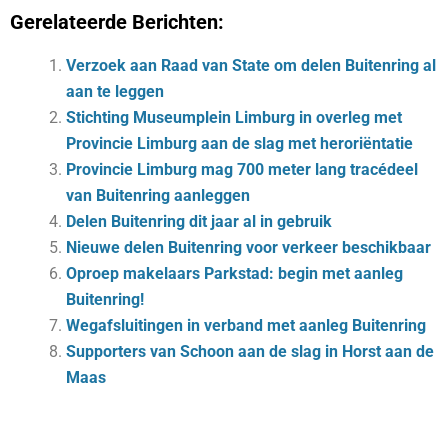
Gerelateerde Berichten:
Verzoek aan Raad van State om delen Buitenring al
aan te leggen
Stichting Museumplein Limburg in overleg met
Provincie Limburg aan de slag met heroriëntatie
Provincie Limburg mag 700 meter lang tracédeel
van Buitenring aanleggen
Delen Buitenring dit jaar al in gebruik
Nieuwe delen Buitenring voor verkeer beschikbaar
Oproep makelaars Parkstad: begin met aanleg
Buitenring!
Wegafsluitingen in verband met aanleg Buitenring
Supporters van Schoon aan de slag in Horst aan de
Maas