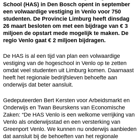
School (HAS) in Den Bosch opent in september
een volwaardige vestiging in Venlo voor 750
studenten. De Provincie Limburg heeft dinsdag
26 maart besloten om met een bijdrage van € 3
miljoen de opstart mede mogelijk te maken. De
regio Venlo gaat € 2 miljoen bijdragen.
De HAS is al een tijd van plan een volwaardige
vestiging van de hogeschool in Venlo op te zetten
omdat veel studenten uit Limburg komen. Daarnaast
heeft het regionale bedrijfsleven behoefte aan
onderwijs dat beter aansluit.
Gedeputeerden Bert Kersten voor Arbeidsmarkt en
Onderwijs en Twan Beurskens van Economische
Zaken: “De HAS Venlo is een welkome verrijking van
Venlo als onderwijsstad en een versterking van
Greenport Venlo. We kunnen nu onderwijs aanbieden
dat aansluit bij de behoeften van het regionale