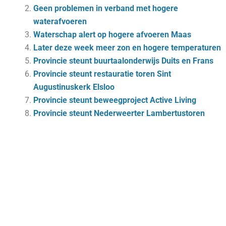
Geen problemen in verband met hogere
waterafvoeren
Waterschap alert op hogere afvoeren Maas
Later deze week meer zon en hogere temperaturen
Provincie steunt buurtaalonderwijs Duits en Frans
Provincie steunt restauratie toren Sint
Augustinuskerk Elsloo
Provincie steunt beweegproject Active Living
Provincie steunt Nederweerter Lambertustoren