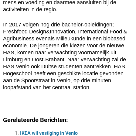
mens en voeding en daarmee aansluiten bij de
activiteiten in de regio.
In 2017 volgen nog drie bachelor-opleidingen;
Freshfood Design&Innovation, International Food &
Agribusiness evenals Milieukunde in een biobased
economie. De jongeren die kiezen voor de nieuwe
HAS, komen naar verwachting voornamelijk uit
Limburg en Oost-Brabant. Naar verwachting zal de
HAS Venlo ook Duitse studenten aantrekken. HAS
Hogeschool heeft een geschikte locatie gevonden
aan de Spoorstraat in Venlo, op drie minuten
loopafstand van het centraal station.
Gerelateerde Berichten:
IKEA wil vestiging in Venlo