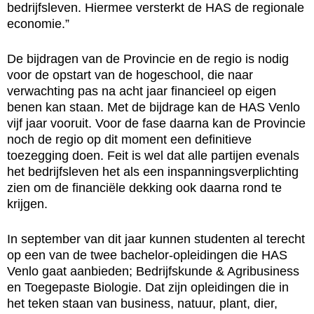
bedrijfsleven. Hiermee versterkt de HAS de regionale
economie.”
De bijdragen van de Provincie en de regio is nodig
voor de opstart van de hogeschool, die naar
verwachting pas na acht jaar financieel op eigen
benen kan staan. Met de bijdrage kan de HAS Venlo
vijf jaar vooruit. Voor de fase daarna kan de Provincie
noch de regio op dit moment een definitieve
toezegging doen. Feit is wel dat alle partijen evenals
het bedrijfsleven het als een inspanningsverplichting
zien om de financiële dekking ook daarna rond te
krijgen.
In september van dit jaar kunnen studenten al terecht
op een van de twee bachelor-opleidingen die HAS
Venlo gaat aanbieden; Bedrijfskunde & Agribusiness
en Toegepaste Biologie. Dat zijn opleidingen die in
het teken staan van business, natuur, plant, dier,