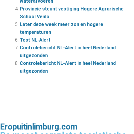
waterafvoeren
Provincie steunt vestiging Hogere Agrarische
School Venlo
Later deze week meer zon en hogere
temperaturen
Test NL-Alert
Controlebericht NL-Alert in heel Nederland
uitgezonden
Controlebericht NL-Alert in heel Nederland
uitgezonden
Eropuitinlimburg.com