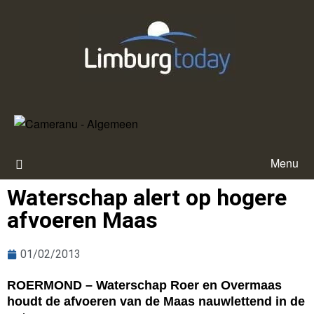
Menu
Waterschap alert op hogere
afvoeren Maas
01/02/2013
ROERMOND – Waterschap Roer en Overmaas
houdt de afvoeren van de Maas nauwlettend in de