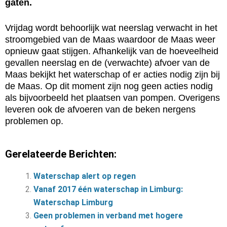
gaten.
Vrijdag wordt behoorlijk wat neerslag verwacht in het
stroomgebied van de Maas waardoor de Maas weer
opnieuw gaat stijgen. Afhankelijk van de hoeveelheid
gevallen neerslag en de (verwachte) afvoer van de
Maas bekijkt het waterschap of er acties nodig zijn bij
de Maas. Op dit moment zijn nog geen acties nodig
als bijvoorbeeld het plaatsen van pompen. Overigens
leveren ook de afvoeren van de beken nergens
problemen op.
Gerelateerde Berichten:
Waterschap alert op regen
Vanaf 2017 één waterschap in Limburg:
Waterschap Limburg
Geen problemen in verband met hogere