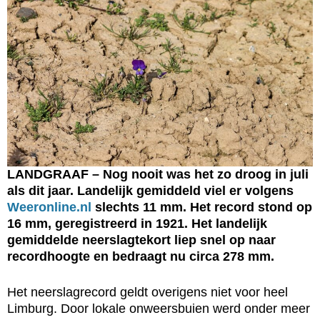
LANDGRAAF – Nog nooit was het zo droog in juli
als dit jaar. Landelijk gemiddeld viel er volgens
Weeronline.nl
slechts 11 mm. Het record stond op
16 mm, geregistreerd in 1921.
Het landelijk
gemiddelde neerslagtekort liep snel op naar
recordhoogte en bedraagt nu circa 278 mm.
Het neerslagrecord geldt overigens niet voor heel
Limburg. Door lokale onweersbuien werd onder meer