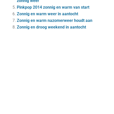
zonnig weer
Pinkpop 2014 zonnig en warm van start
Zonnig en warm weer in aantocht
Zonnig en warm nazomerweer houdt aan
Zonnig en droog weekend in aantocht