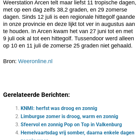
Weerstation Arcen telt maar liefst 11 tropische dagen,
met op een dag zelfs 38,2 graden, en 29 zomerse
dagen. Sinds 12 juli is een regionale hittegolf gaande
in onze provincie en deze lijkt tot ver in augustus aan
te houden. In Arcen kwam het van 27 juni tot en met
9 juli ook al tot een hittegolf. Tussendoor werd alleen
op 10 en 11 juli de zomerse 25 graden niet gehaald.
Bron:
Weeronline.nl
Gerelateerde Berichten:
KNMI: herfst was droog en zonnig
Limburgse zomer is droog, warm en zonnig
Sfeervol en zonnig Pop on Top in Valkenburg
Hemelvaartsdag vrij somber, daarna enkele dagen