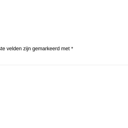
ste velden zijn gemarkeerd met
*