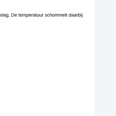
slag. De temperatuur schommelt daarbij