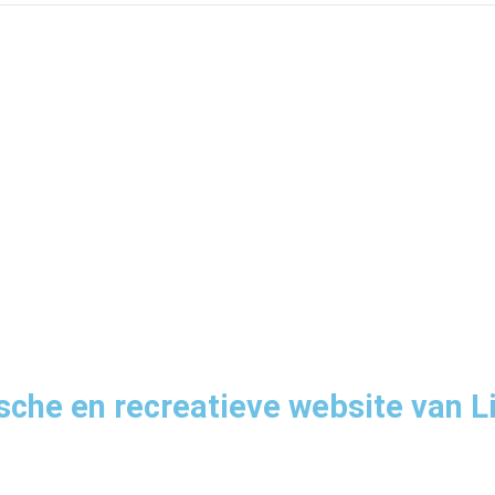
sche en recreatieve website van L