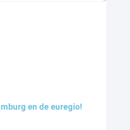
imburg en de euregio!