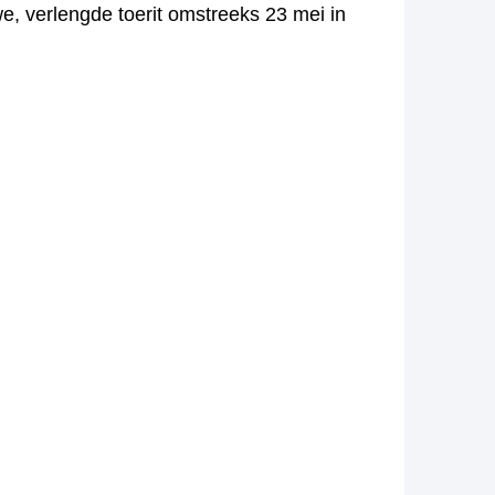
, verlengde toerit omstreeks 23 mei in