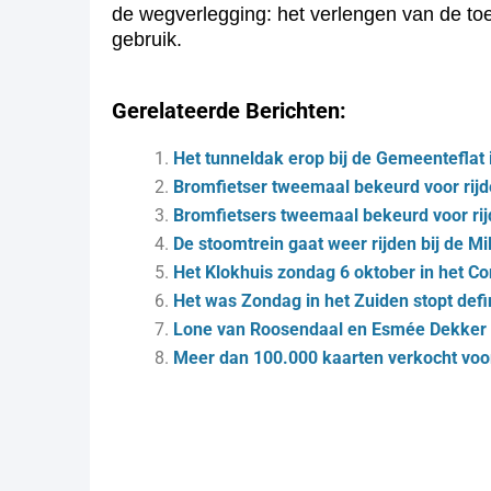
de wegverlegging: het verlengen van de to
gebruik.
Gerelateerde Berichten:
Het tunneldak erop bij de Gemeenteflat 
Bromfietser tweemaal bekeurd voor rijd
Bromfietsers tweemaal bekeurd voor rij
De stoomtrein gaat weer rijden bij de Mi
Het Klokhuis zondag 6 oktober in het Co
Het was Zondag in het Zuiden stopt defin
Lone van Roosendaal en Esmée Dekker t
Meer dan 100.000 kaarten verkocht voo