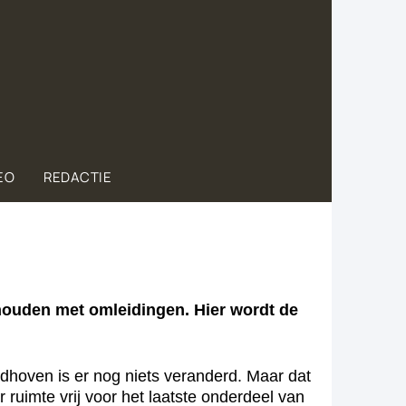
EO
REDACTIE
houden met omleidingen. Hier wordt de
indhoven is er nog niets veranderd. Maar dat
 ruimte vrij voor het laatste onderdeel van