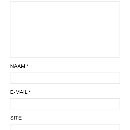
NAAM
*
E-MAIL
*
SITE