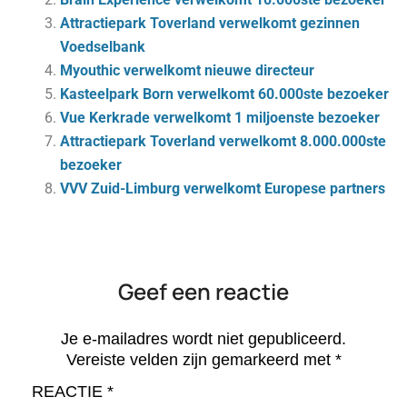
Attractiepark Toverland verwelkomt gezinnen
Voedselbank
Myouthic verwelkomt nieuwe directeur
Kasteelpark Born verwelkomt 60.000ste bezoeker
Vue Kerkrade verwelkomt 1 miljoenste bezoeker
Attractiepark Toverland verwelkomt 8.000.000ste
bezoeker
VVV Zuid-Limburg verwelkomt Europese partners
Geef een reactie
Je e-mailadres wordt niet gepubliceerd.
Vereiste velden zijn gemarkeerd met
*
REACTIE
*