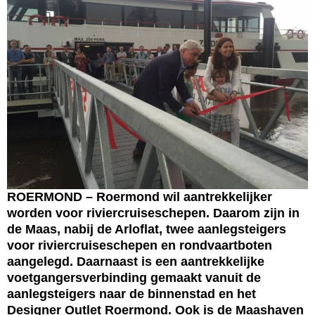
ROERMOND – Roermond wil aantrekkelijker
worden voor riviercruiseschepen. Daarom zijn in
de Maas, nabij de Arloflat, twee aanlegsteigers
voor riviercruiseschepen en rondvaartboten
aangelegd. Daarnaast is een aantrekkelijke
voetgangersverbinding gemaakt vanuit de
aanlegsteigers naar de binnenstad en het
Designer Outlet Roermond. Ook is de Maashaven