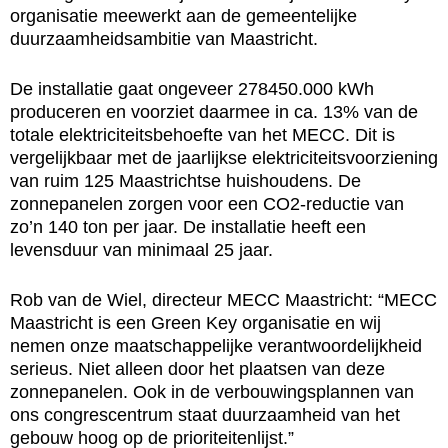
organisatie meewerkt aan de gemeentelijke
duurzaamheidsambitie van Maastricht.
De installatie gaat ongeveer 278450.000 kWh
produceren en voorziet daarmee in ca. 13% van de
totale elektriciteitsbehoefte van het MECC. Dit is
vergelijkbaar met de jaarlijkse elektriciteitsvoorziening
van ruim 125 Maastrichtse huishoudens. De
zonnepanelen zorgen voor een CO2-reductie van
zo’n 140 ton per jaar. De installatie heeft een
levensduur van minimaal 25 jaar.
Rob van de Wiel, directeur MECC Maastricht: “MECC
Maastricht is een Green Key organisatie en wij
nemen onze maatschappelijke verantwoordelijkheid
serieus. Niet alleen door het plaatsen van deze
zonnepanelen. Ook in de verbouwingsplannen van
ons congrescentrum staat duurzaamheid van het
gebouw hoog op de prioriteitenlijst.”