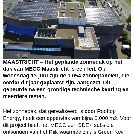
MAASTRICHT – Het geplande zonnedak op het
dak van MECC Maastricht is een feit. Op
woensdag 13 juni zijn de 1.054 zonnepanelen, die
eerder dit jaar geplaatst zijn, aangezet. Dit
gebeurde na een grondige technische keuring en
meerdere testen.
Het zonnedak, dat gerealiseerd is door Rooftop
Energy, heeft een oppervlak van bijna 3.000 m2. Voor
dit project heeft het MECC een SDE+ subsidie
ontvangen van het Rijk waarmee zij als Green Key