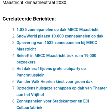
Maastricht klimaatneutraal 2030.
Gerelateerde Berichten:
1.835 zonnepanelen op dak MECC Maastricht
SnowWorld plaatst 10.000 zonnepanelen op dak
Oplevering van 1532 zonnepanelen bij MECC
Maastricht
Beleef! in MECC Maastricht trok ruim 19,000
bezoekers
Het dak eraf tijdens grote clubparty op
Pancratiusplein
Van der Valk Heerlen kiest voor groen dak
Optredens huisgezelschappen op dak van Theater
aan het Vrijthof
Zonnepanelen voor Stadskantoor en ECI
Cultuurfabriek