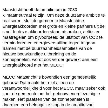
Maastricht heeft de ambitie om in 2030
klimaatneutraal te zijn. Om deze duurzame ambitie te
realiseren, sluit de gemeente Maastrichtse
Energieakkoorden met grote en kleine partners uit de
stad. In deze akkoorden staan afspraken, acties en
maatregelen om bijvoorbeeld de uitstoot van CO2 te
verminderen en energieverspilling tegen te gaan.
Samen met de duurzaamheidsambities van de
nieuwe bouwkundige uitbreiding en de
zonnepanelen, wordt ook verder gewerkt aan een
Energieakkoord met het MECC.
MECC Maastricht is bovendien een gemeentelijk
gebouw. Dat maakt het niet alleen de
verantwoordelijkheid voor het MECC, maar zeker ook
voor de gemeente om het gebouw energiezuinig te
maken. Het plaatsen van de zonnepanelen is
daarmee een belangrijke stap in de ambitie van