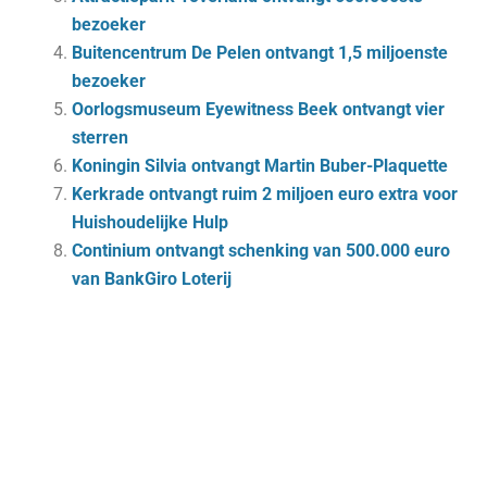
bezoeker
Buitencentrum De Pelen ontvangt 1,5 miljoenste
bezoeker
Oorlogsmuseum Eyewitness Beek ontvangt vier
sterren
Koningin Silvia ontvangt Martin Buber-Plaquette
Kerkrade ontvangt ruim 2 miljoen euro extra voor
Huishoudelijke Hulp
Continium ontvangt schenking van 500.000 euro
van BankGiro Loterij