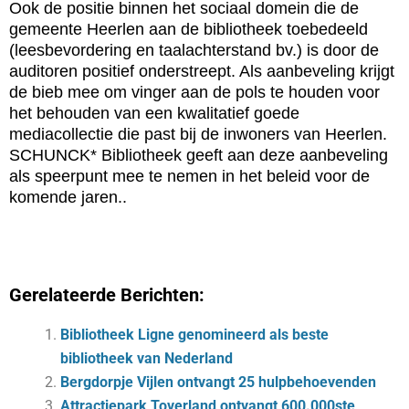
Ook de positie binnen het sociaal domein die de
gemeente Heerlen aan de bibliotheek toebedeeld
(leesbevordering en taalachterstand bv.) is door de
auditoren positief onderstreept. Als aanbeveling krijgt
de bieb mee om vinger aan de pols te houden voor
het behouden van een kwalitatief goede
mediacollectie die past bij de inwoners van Heerlen.
SCHUNCK* Bibliotheek geeft aan deze aanbeveling
als speerpunt mee te nemen in het beleid voor de
komende jaren..
Gerelateerde Berichten:
Bibliotheek Ligne genomineerd als beste
bibliotheek van Nederland
Bergdorpje Vijlen ontvangt 25 hulpbehoevenden
Attractiepark Toverland ontvangt 600.000ste