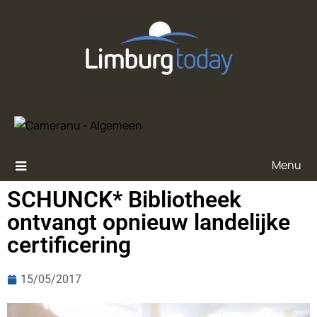
Menu
SCHUNCK* Bibliotheek
ontvangt opnieuw landelijke
certificering
15/05/2017