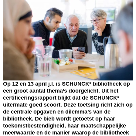
Op 12 en 13 april j.l. is SCHUNCK* bibliotheek op
een groot aantal thema’s doorgelicht. Uit het
certificeringsrapport blijkt dat de SCHUNCK*
uitermate goed scoort. Deze toetsing richt zich op
de centrale opgaven en dilemma’s van de
bibliotheek. De bieb wordt getoetst op haar
toekomstbestendigheid, haar maatschappelijke
meerwaarde en de manier waarop de bibliotheek