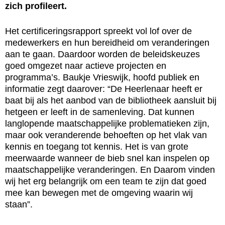
zich profileert.
Het certificeringsrapport spreekt vol lof over de
medewerkers en hun bereidheid om veranderingen
aan te gaan. Daardoor worden de beleidskeuzes
goed omgezet naar actieve projecten en
programma’s. Baukje Vrieswijk, hoofd publiek en
informatie zegt daarover: “De Heerlenaar heeft er
baat bij als het aanbod van de bibliotheek aansluit bij
hetgeen er leeft in de samenleving. Dat kunnen
langlopende maatschappelijke problematieken zijn,
maar ook veranderende behoeften op het vlak van
kennis en toegang tot kennis. Het is van grote
meerwaarde wanneer de bieb snel kan inspelen op
maatschappelijke veranderingen. En Daarom vinden
wij het erg belangrijk om een team te zijn dat goed
mee kan bewegen met de omgeving waarin wij
staan”.