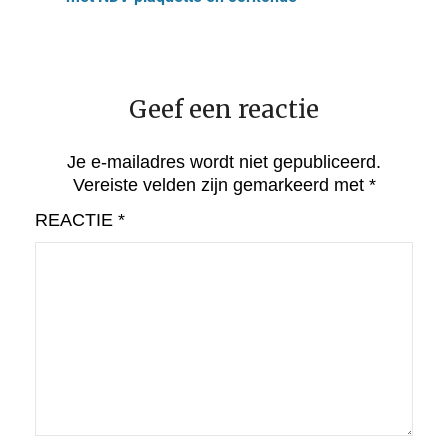
Geef een reactie
Je e-mailadres wordt niet gepubliceerd.
Vereiste velden zijn gemarkeerd met
*
REACTIE
*