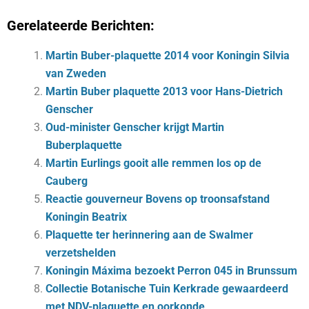
Gerelateerde Berichten:
Martin Buber-plaquette 2014 voor Koningin Silvia
van Zweden
Martin Buber plaquette 2013 voor Hans-Dietrich
Genscher
Oud-minister Genscher krijgt Martin
Buberplaquette
Martin Eurlings gooit alle remmen los op de
Cauberg
Reactie gouverneur Bovens op troonsafstand
Koningin Beatrix
Plaquette ter herinnering aan de Swalmer
verzetshelden
Koningin Máxima bezoekt Perron 045 in Brunssum
Collectie Botanische Tuin Kerkrade gewaardeerd
met NDV-plaquette en oorkonde