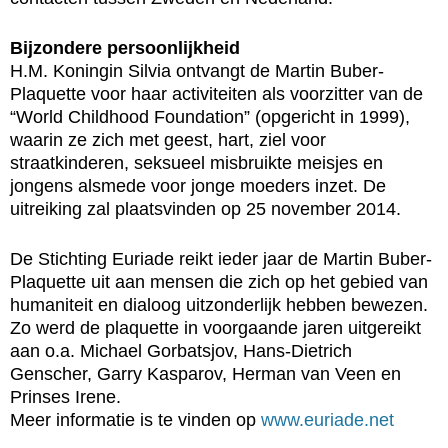
Bijzondere persoonlijkheid
H.M. Koningin Silvia ontvangt de Martin Buber-
Plaquette voor haar activiteiten als voorzitter van de
“World Childhood Foundation” (opgericht in 1999),
waarin ze zich met geest, hart, ziel voor
straatkinderen, seksueel misbruikte meisjes en
jongens alsmede voor jonge moeders inzet. De
uitreiking zal plaatsvinden op 25 november 2014.
De Stichting Euriade reikt ieder jaar de Martin Buber-
Plaquette uit aan mensen die zich op het gebied van
humaniteit en dialoog uitzonderlijk hebben bewezen.
Zo werd de plaquette in voorgaande jaren uitgereikt
aan o.a. Michael Gorbatsjov, Hans-Dietrich
Genscher, Garry Kasparov, Herman van Veen en
Prinses Irene.
Meer informatie is te vinden op
www.euriade.net