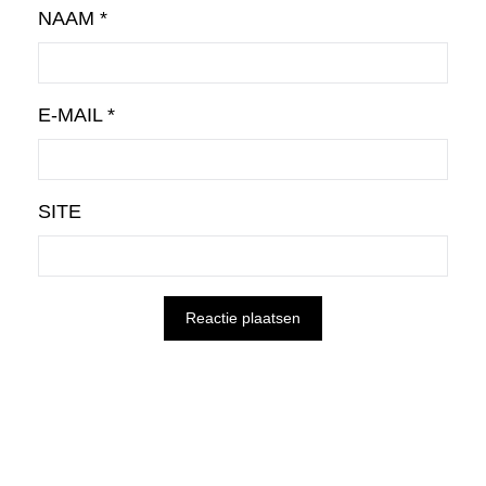
NAAM
*
E-MAIL
*
SITE