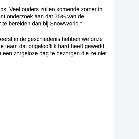
mps. Veel ouders zullen komende zomer in
cent onderzoek aan dat 75% van de
 te bereiden dan bij SnowWorld.”
et eerst in de geschiedenis hebben we onze
le team dat ongelooflijk hard heeft gewerkt
 een zorgeloze dag te bezorgen die ze niet