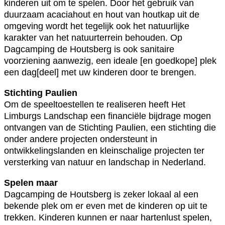
kinderen uit om te spelen. Door het gebruik van
duurzaam acaciahout en hout van houtkap uit de
omgeving wordt het tegelijk ook het natuurlijke
karakter van het natuurterrein behouden. Op
Dagcamping de Houtsberg is ook sanitaire
voorziening aanwezig, een ideale [en goedkope] plek
een dag[deel] met uw kinderen door te brengen.
Stichting Paulien
Om de speeltoestellen te realiseren heeft Het
Limburgs Landschap een financiële bijdrage mogen
ontvangen van de Stichting Paulien, een stichting die
onder andere projecten ondersteunt in
ontwikkelingslanden en kleinschalige projecten ter
versterking van natuur en landschap in Nederland.
Spelen maar
Dagcamping de Houtsberg is zeker lokaal al een
bekende plek om er even met de kinderen op uit te
trekken. Kinderen kunnen er naar hartenlust spelen,