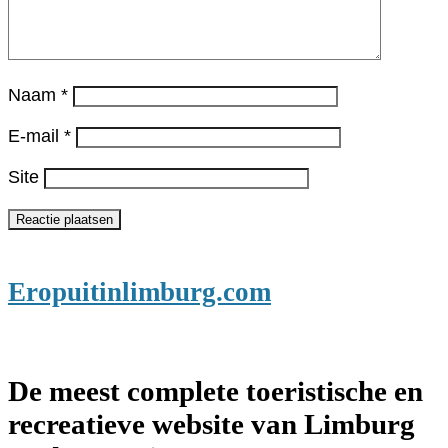
Naam
*
E-mail
*
Site
Eropuitinlimburg.com
De meest complete toeristische en
recreatieve website van Limburg