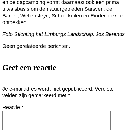
en de dagcamping vormt daarnaast ook een prima
uitvalsbasis om de natuurgebieden Sarsven, de
Banen, Wellensteyn, Schoorkuilen en Einderbeek te
ontdekken.
Foto Stichting het Limburgs Landschap, Jos Berends
Geen gerelateerde berichten.
Geef een reactie
Je e-mailadres wordt niet gepubliceerd.
Vereiste
velden zijn gemarkeerd met
*
Reactie
*