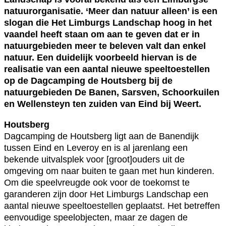
natuurorganisatie. ‘Meer dan natuur alleen’ is een
slogan die Het Limburgs Landschap hoog in het
vaandel heeft staan om aan te geven dat er in
natuurgebieden meer te beleven valt dan enkel
natuur. Een duidelijk voorbeeld hiervan is de
realisatie van een aantal nieuwe speeltoestellen
op de Dagcamping de Houtsberg bij de
natuurgebieden De Banen, Sarsven, Schoorkuilen
en Wellensteyn ten zuiden van Eind bij Weert.
Houtsberg
Dagcamping de Houtsberg ligt aan de Banendijk
tussen Eind en Leveroy en is al jarenlang een
bekende uitvalsplek voor [groot]ouders uit de
omgeving om naar buiten te gaan met hun kinderen.
Om die speelvreugde ook voor de toekomst te
garanderen zijn door Het Limburgs Landschap een
aantal nieuwe speeltoestellen geplaatst. Het betreffen
eenvoudige speelobjecten, maar ze dagen de