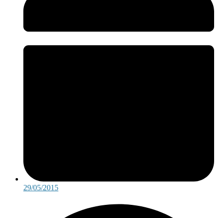
29/05/2015