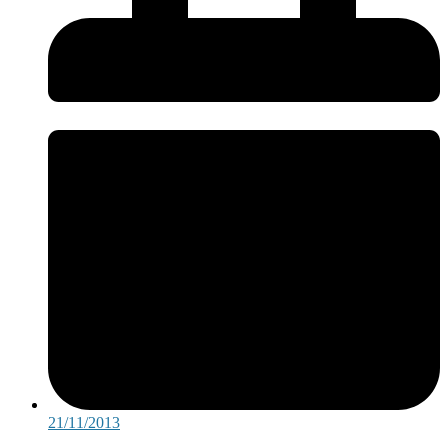
21/11/2013