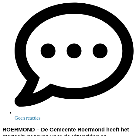
Geen reacties
ROERMOND – De Gemeente Roermond heeft het