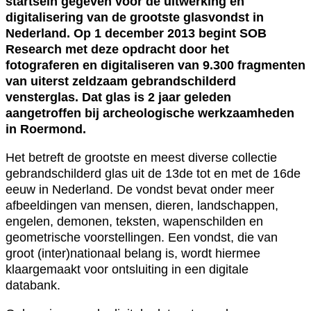
startsein gegeven voor de uitwerking en
digitalisering van de grootste glasvondst in
Nederland. Op 1 december 2013 begint SOB
Research met deze opdracht door het
fotograferen en digitaliseren van 9.300 fragmenten
van uiterst zeldzaam gebrandschilderd
vensterglas. Dat glas is 2 jaar geleden
aangetroffen bij archeologische werkzaamheden
in Roermond.
Het betreft de grootste en meest diverse collectie
gebrandschilderd glas uit de 13de tot en met de 16de
eeuw in Nederland. De vondst bevat onder meer
afbeeldingen van mensen, dieren, landschappen,
engelen, demonen, teksten, wapenschilden en
geometrische voorstellingen. Een vondst, die van
groot (inter)nationaal belang is, wordt hiermee
klaargemaakt voor ontsluiting in een digitale
databank.