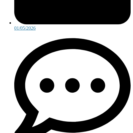
01/05/2026