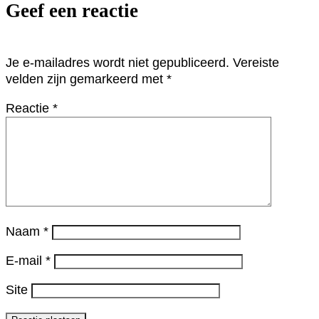
Geef een reactie
Je e-mailadres wordt niet gepubliceerd.
Vereiste
velden zijn gemarkeerd met
*
Reactie
*
Naam
*
E-mail
*
Site