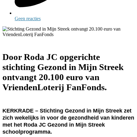
Geen reacties
Door Roda JC opgerichte
stichting Gezond in Mijn Streek
ontvangt 20.100 euro van
VriendenLoterij FanFonds.
KERKRADE – Stichting Gezond in Mijn Streek zet
zich wekelijks in voor de gezondheid van kinderen
met het Roda JC Gezond in Mijn Streek
schoolprogramma.