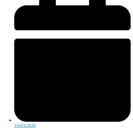
16/03/2026