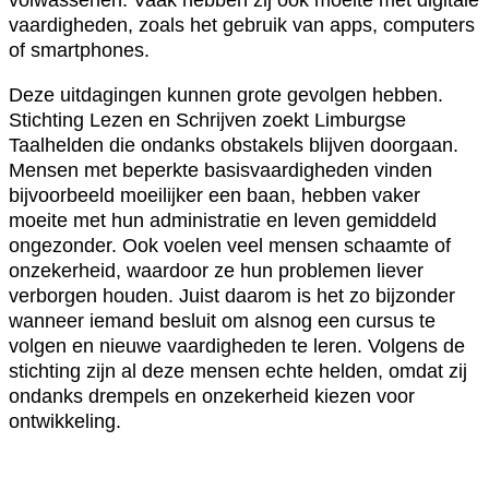
vaardigheden, zoals het gebruik van apps, computers
of smartphones.
Deze uitdagingen kunnen grote gevolgen hebben.
Stichting Lezen en Schrijven zoekt Limburgse
Taalhelden die ondanks obstakels blijven doorgaan.
Mensen met beperkte basisvaardigheden vinden
bijvoorbeeld moeilijker een baan, hebben vaker
moeite met hun administratie en leven gemiddeld
ongezonder. Ook voelen veel mensen schaamte of
onzekerheid, waardoor ze hun problemen liever
verborgen houden. Juist daarom is het zo bijzonder
wanneer iemand besluit om alsnog een cursus te
volgen en nieuwe vaardigheden te leren. Volgens de
stichting zijn al deze mensen echte helden, omdat zij
ondanks drempels en onzekerheid kiezen voor
ontwikkeling.