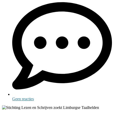
Geen reacties