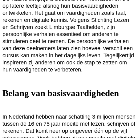
op latere leeftijd alsnog hun basisvaardigheden
ontwikkelen. Het gaat om vaardigheden zoals taal,
rekenen en digitale kennis. Volgens Stichting Lezen
en Schrijven zoekt Limburgse Taalhelden, zijn
persoonlijke verhalen essentieel om anderen te
stimuleren deel te nemen. De persoonlijke verhalen
van deze deelnemers laten zien hoeveel verschil een
cursus kan maken in het dagelijks leven. Tegelijkertijd
inspireren zij anderen om ook de stap te zetten om
hun vaardigheden te verbeteren.
Belang van basisvaardigheden
In Nederland hebben naar schatting 3 miljoen mensen
tussen de 16 en 75 jaar moeite met lezen, schrijven of
rekenen. Dat komt neer op ongeveer één op de vijf
volwassenen. Vaak hebben zij ook moeite met digitale