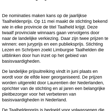
De nominaties maken kans op de jaarlijkse
Taalheldenprijs. Op 11 mei maakt de stichting bekend
wie in elke provincie de titel Taalheld krijgt. Deze
twaalf provinciale winnaars gaan vervolgens door
naar de landelijke verkiezing. Daar zijn twee prijzen te
winnen: een juryprijs en een publieksprijs. Stichting
Lezen en Schrijven zoekt Limburgse Taalhelden die
uitblinken door hun inzet op het gebied van
basisvaardigheden.
De landelijke prijsuitreiking vindt in juni plaats en
wordt voor de elfde keer georganiseerd. De prijzen
worden uitgereikt door Laurentien der Nederlanden,
oprichter van de stichting en al jaren een belangrijke
pleitbezorger voor het verbeteren van
basisvaardigheden in Nederland.
De Taalheldenprijs is bedoeld voor volwassenen die