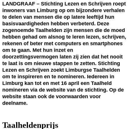
LANDGRAAF – Stichting Lezen en Schrijven roept
inwoners van Limburg op om bijzondere verhalen
te delen van mensen die op latere leeftijd hun
basisvaardigheden hebben verbeterd. Deze
zogenoemde Taalhelden zijn mensen die de moed
hebben gehad om alsnog te leren lezen, schrijven,
rekenen of beter met computers en smartphones
om te gaan. Met hun inzet en
doorzettingsvermogen laten zij zien dat het nooit
te laat is om nieuwe stappen te zetten. Stichting
Lezen en Schrijven zoekt Limburgse Taalhelden
om te inspireren en te nomineren. Iedereen in
Limburg kan tot en met 16 april een Taalheld
nomineren via de website van de stichting. Op de
website staan ook de voorwaarden voor
deelname.
Taalheldenprijs