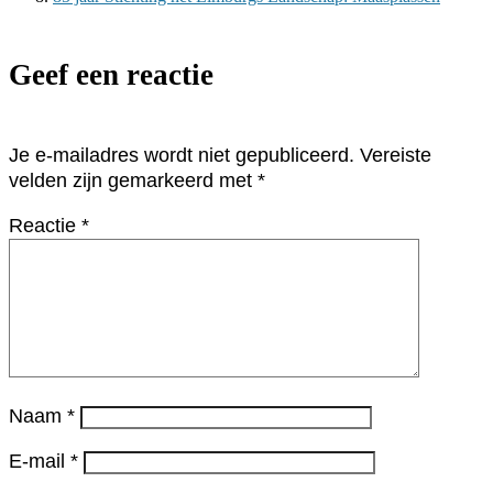
Geef een reactie
Je e-mailadres wordt niet gepubliceerd.
Vereiste
velden zijn gemarkeerd met
*
Reactie
*
Naam
*
E-mail
*