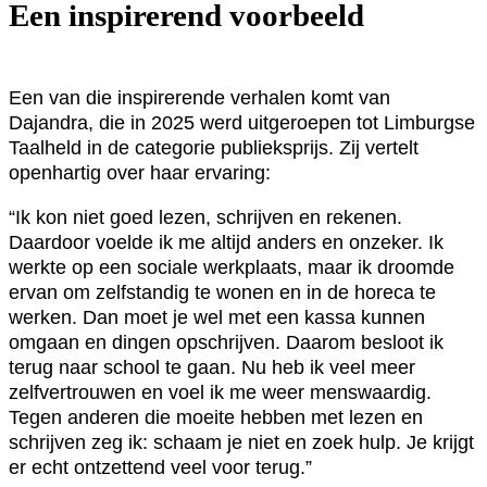
Een inspirerend voorbeeld
Een van die inspirerende verhalen komt van
Dajandra, die in 2025 werd uitgeroepen tot Limburgse
Taalheld in de categorie publieksprijs. Zij vertelt
openhartig over haar ervaring:
“Ik kon niet goed lezen, schrijven en rekenen.
Daardoor voelde ik me altijd anders en onzeker. Ik
werkte op een sociale werkplaats, maar ik droomde
ervan om zelfstandig te wonen en in de horeca te
werken. Dan moet je wel met een kassa kunnen
omgaan en dingen opschrijven. Daarom besloot ik
terug naar school te gaan. Nu heb ik veel meer
zelfvertrouwen en voel ik me weer menswaardig.
Tegen anderen die moeite hebben met lezen en
schrijven zeg ik: schaam je niet en zoek hulp. Je krijgt
er echt ontzettend veel voor terug.”