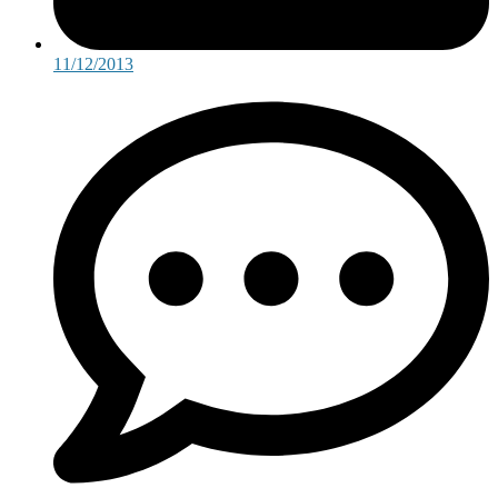
11/12/2013