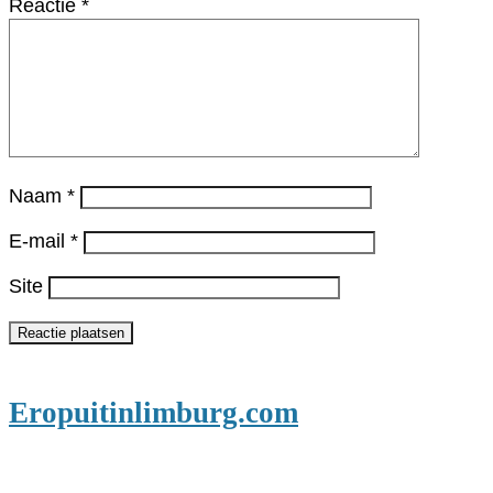
Reactie
*
Naam
*
E-mail
*
Site
Eropuitinlimburg.com