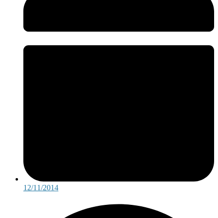
12/11/2014