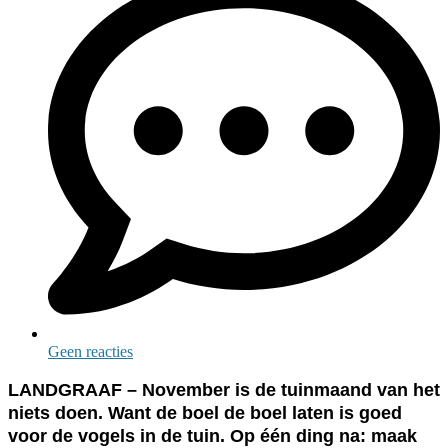
Geen reacties
LANDGRAAF – November is de tuinmaand van het
niets doen. Want de boel de boel laten is goed
voor de vogels in de tuin. Op één ding na: maak