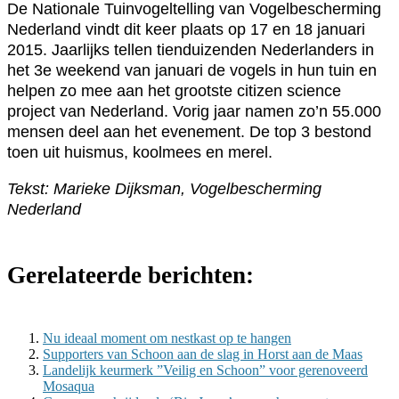
De Nationale Tuinvogeltelling van Vogelbescherming
Nederland vindt dit keer plaats op 17 en 18 januari
2015. Jaarlijks tellen tienduizenden Nederlanders in
het 3e weekend van januari de vogels in hun tuin en
helpen zo mee aan het grootste citizen science
project van Nederland. Vorig jaar namen zo’n 55.000
mensen deel aan het evenement. De top 3 bestond
toen uit huismus, koolmees en merel.
Tekst: Marieke Dijksman, Vogelbescherming
Nederland
Gerelateerde berichten:
Nu ideaal moment om nestkast op te hangen
Supporters van Schoon aan de slag in Horst aan de Maas
Landelijk keurmerk ”Veilig en Schoon” voor gerenoveerd
Mosaqua