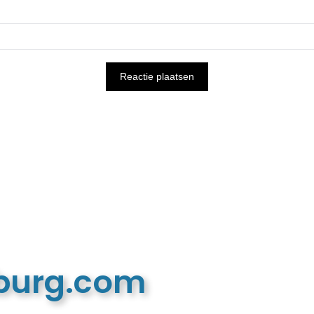
mburg.com