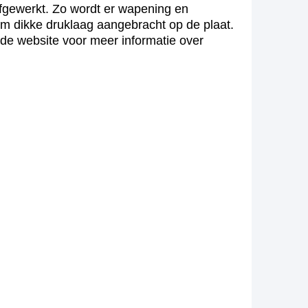
 afgewerkt. Zo wordt er wapening en
cm dikke druklaag aangebracht op de plaat.
 de website voor meer informatie over