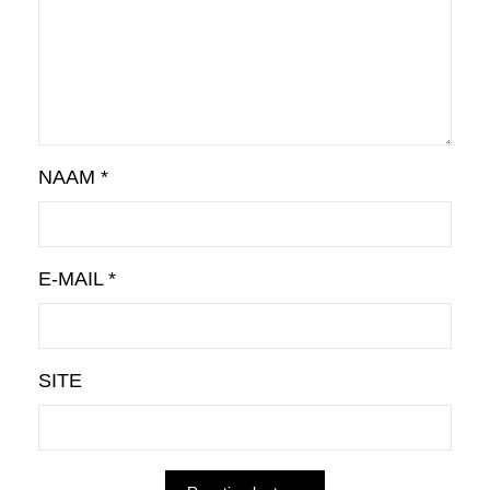
NAAM
*
E-MAIL
*
SITE