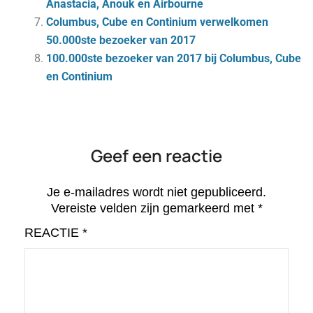
Anastacia, Anouk en Airbourne
Columbus, Cube en Continium verwelkomen
50.000ste bezoeker van 2017
100.000ste bezoeker van 2017 bij Columbus, Cube
en Continium
Geef een reactie
Je e-mailadres wordt niet gepubliceerd.
Vereiste velden zijn gemarkeerd met
*
REACTIE
*