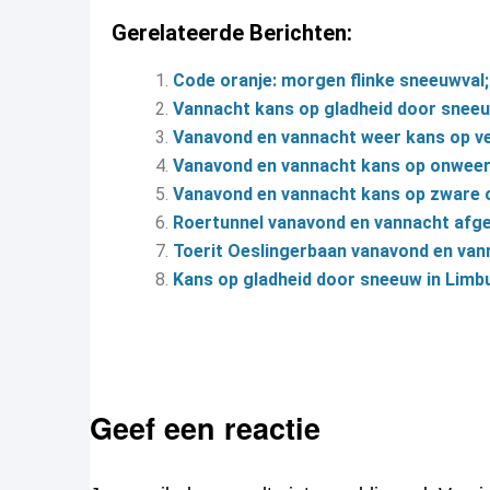
Gerelateerde Berichten:
Code oranje: morgen flinke sneeuwval;
Vannacht kans op gladheid door snee
Vanavond en vannacht weer kans op vee
Vanavond en vannacht kans op onweer
Vanavond en vannacht kans op zware
Roertunnel vanavond en vannacht afg
Toerit Oeslingerbaan vanavond en van
Kans op gladheid door sneeuw in Limb
Geef een reactie