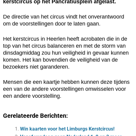
kerstcircus op het Pancratiusplein afgelast.
De directie van het circus vindt het onverantwoord
om de voorstellingen door te laten gaan.
Het kerstcircus in Heerlen heeft acrobaten die in de
top van het circus balanceren en met de storm van
dinsdagmiddag zou hun veiligheid in gevaar kunnen
komen. Het kan bovendien de veiligheid van de
bezoekers niet garanderen.
Mensen die een kaartje hebben kunnen deze tijdens
een van de andere voorstellingen omwisselen voor
een andere voorstelling.
Gerelateerde Berichten:
Win kaarten voor het Limburgs Kerstcircus!