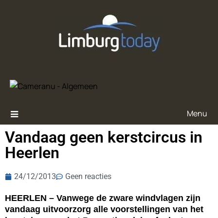
Menu
Vandaag geen kerstcircus in
Heerlen
24/12/2013
Geen reacties
HEERLEN – Vanwege de zware windvlagen zijn
vandaag uitvoorzorg alle voorstellingen van het