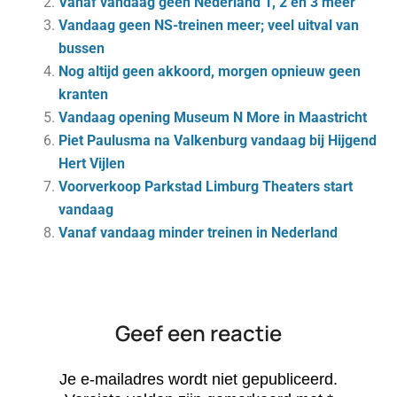
Vanaf vandaag geen Nederland 1, 2 en 3 meer
Vandaag geen NS-treinen meer; veel uitval van
bussen
Nog altijd geen akkoord, morgen opnieuw geen
kranten
Vandaag opening Museum N More in Maastricht
Piet Paulusma na Valkenburg vandaag bij Hijgend
Hert Vijlen
Voorverkoop Parkstad Limburg Theaters start
vandaag
Vanaf vandaag minder treinen in Nederland
Geef een reactie
Je e-mailadres wordt niet gepubliceerd.