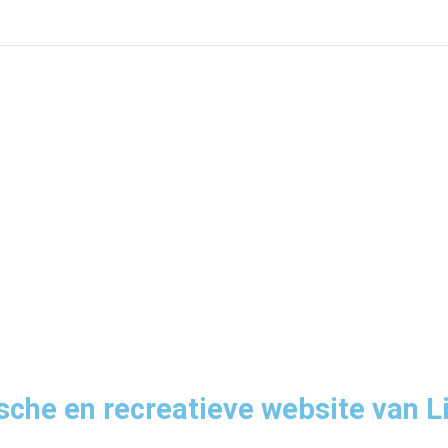
sche en recreatieve website van L