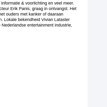
 informatie & voorlichting en veel meer.
eur Erik Panis, graag in ontvangst. Het
met ouders met kanker of daaraan
n. Lokale bekendheid Vivian Lataster
 Nederlandse entertainment industrie,