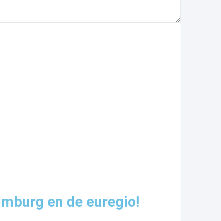
imburg en de euregio!