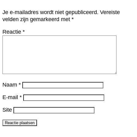
Je e-mailadres wordt niet gepubliceerd.
Vereiste
velden zijn gemarkeerd met
*
Reactie
*
Naam
*
E-mail
*
Site