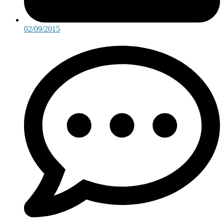
02/09/2015