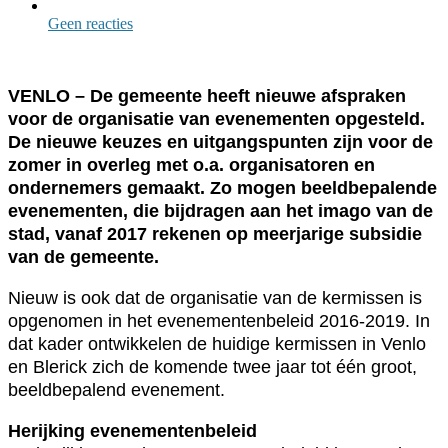
Geen reacties
VENLO – De gemeente heeft nieuwe afspraken
voor de organisatie van evenementen opgesteld.
De nieuwe keuzes en uitgangspunten zijn voor de
zomer in overleg met o.a. organisatoren en
ondernemers gemaakt. Zo mogen beeldbepalende
evenementen, die bijdragen aan het imago van de
stad, vanaf 2017 rekenen op meerjarige subsidie
van de gemeente.
Nieuw is ook dat de organisatie van de kermissen is
opgenomen in het evenementenbeleid 2016-2019. In
dat kader ontwikkelen de huidige kermissen in Venlo
en Blerick zich de komende twee jaar tot één groot,
beeldbepalend evenement.
Herijking evenementenbeleid