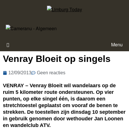
Menu
Venray Bloeit op singels
12/09/2013
Geen reacties
VENRAY – Venray Bloeit wil wandelaars op de
ruim 5 kilometer route ondersteunen. Op vier
punten, op elke singel één, is daarom een
stretchtoestel geplaatst om vooraf de benen te
strekken. De toestellen zijn dinsdag 10 september
in gebruik genomen door wethouder Jan Loonen
en wandelclub ATV.