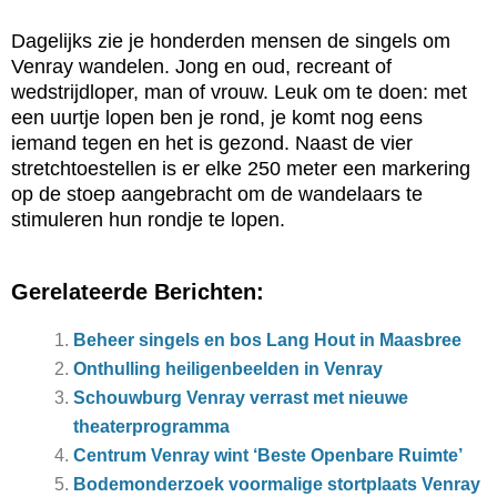
Dagelijks zie je honderden mensen de singels om
Venray wandelen. Jong en oud, recreant of
wedstrijdloper, man of vrouw. Leuk om te doen: met
een uurtje lopen ben je rond, je komt nog eens
iemand tegen en het is gezond. Naast de vier
stretchtoestellen is er elke 250 meter een markering
op de stoep aangebracht om de wandelaars te
stimuleren hun rondje te lopen.
Gerelateerde Berichten:
Beheer singels en bos Lang Hout in Maasbree
Onthulling heiligenbeelden in Venray
Schouwburg Venray verrast met nieuwe
theaterprogramma
Centrum Venray wint ‘Beste Openbare Ruimte’
Bodemonderzoek voormalige stortplaats Venray