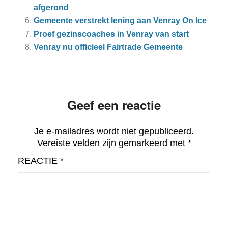
afgerond
Gemeente verstrekt lening aan Venray On Ice
Proef gezinscoaches in Venray van start
Venray nu officieel Fairtrade Gemeente
Geef een reactie
Je e-mailadres wordt niet gepubliceerd.
Vereiste velden zijn gemarkeerd met
*
REACTIE
*