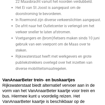
22 Maasbracht vanuit het noorden verdubbeld.
Het Ei van St Joost is aangepast om de
doorstroming te bevorderen.
In Roermond zijn diverse verkeerslichten aangepast.
De afrit naar het Outletcenter is verlengd om het
verkeer sneller te laten afstromen.
Voetgangers en (brom)fietsers maken sinds 10 juni
gebruik van een veerpont om de Maas over te
steken.
Rijkswaterstaat heeft met werkgevers en grote
publiekstrekkers overlegd over het inzetten van
diverse mobiliteitsmaatregelen.
VanAnaarBeter trein- en buskaartjes
Rijkswaterstaat biedt alternatief vervoer aan in de
vorm van het VanAnaarBeter kaartje voor trein en
bus. Hiermee kunt u voordelig reizen. Het
VanAnaarBeter kaartje is beschikbaar op de