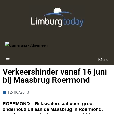
Menu
Verkeershinder vanaf 16 juni
bij Maasbrug Roermond
12/06/2013
ROERMOND – Rijkswaterstaat voert groot
onderhoud uit aan de Maasbrug in Roermond.