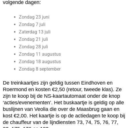
volgende dagen:
Zondag 23 juni
Zondag 7 juli
Zaterdag 13 juli
Zondag 21 juli
Zondag 28 juli
Zondag 11 augustus
Zondag 18 augustus
Zondag 8 september
De treinkaartjes zijn geldig tussen Eindhoven en
Roermond en kosten €2,50 (retour, tweede klas). Ze
zijn te koop bij de NS-kaartautomaat onder de knop
‘acties/evenementen’. Het buskaartje is geldig op alle
buslijnen van Veolia die over de Maasbrug gaan en
kost €2,00. Het kaartje is op de actiedagen te koop bij
de chauffeur van de lijndiensten 73, 74, 75, 76, 77,