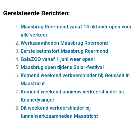
Gerelateerde Berichten:
Maasbrug Roermond vanaf 14 oktober open voor
alle verkeer
Werkzaamheden Maasbrug Roermond
Eerste betonstort Maasbrug Roermond
GaiaZOO vanaf 1 juni weer open!
Maasbrug open tijdens Solar-festival
Komend weekend verkeershinder bij Geusselt in
Maastricht
Komend weekend opnieuw verkeershinder bij
Kennedysingel
Dit weekend verkeershinder bij
tunnelwerkzaamheden Maastricht