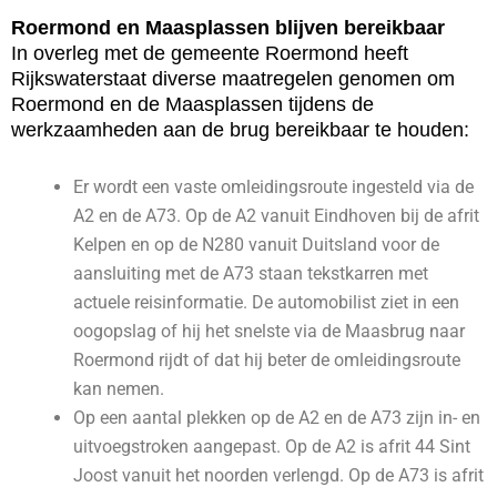
Roermond en Maasplassen blijven bereikbaar
In overleg met de gemeente Roermond heeft
Rijkswaterstaat diverse maatregelen genomen om
Roermond en de Maasplassen tijdens de
werkzaamheden aan de brug bereikbaar te houden:
Er wordt een vaste omleidingsroute ingesteld via de
A2 en de A73. Op de A2 vanuit Eindhoven bij de afrit
Kelpen en op de N280 vanuit Duitsland voor de
aansluiting met de A73 staan tekstkarren met
actuele reisinformatie. De automobilist ziet in een
oogopslag of hij het snelste via de Maasbrug naar
Roermond rijdt of dat hij beter de omleidingsroute
kan nemen.
Op een aantal plekken op de A2 en de A73 zijn in- en
uitvoegstroken aangepast. Op de A2 is afrit 44 Sint
Joost vanuit het noorden verlengd. Op de A73 is afrit