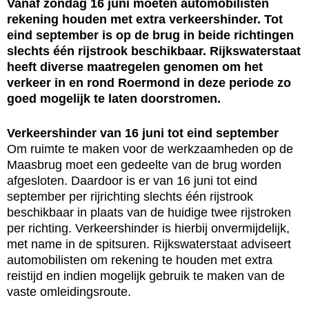
Vanaf zondag 16 juni moeten automobilisten
rekening houden met extra verkeershinder. Tot
eind september is op de brug in beide richtingen
slechts één rijstrook beschikbaar. Rijkswaterstaat
heeft diverse maatregelen genomen om het
verkeer in en rond Roermond in deze periode zo
goed mogelijk te laten doorstromen.
Verkeershinder van 16 juni tot eind september
Om ruimte te maken voor de werkzaamheden op de
Maasbrug moet een gedeelte van de brug worden
afgesloten. Daardoor is er van 16 juni tot eind
september per rijrichting slechts één rijstrook
beschikbaar in plaats van de huidige twee rijstroken
per richting. Verkeershinder is hierbij onvermijdelijk,
met name in de spitsuren. Rijkswaterstaat adviseert
automobilisten om rekening te houden met extra
reistijd en indien mogelijk gebruik te maken van de
vaste omleidingsroute.