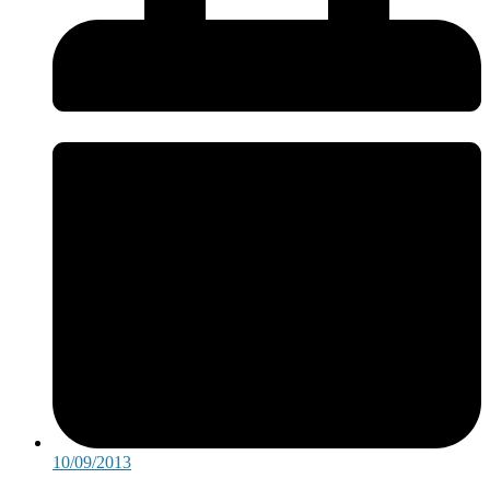
10/09/2013