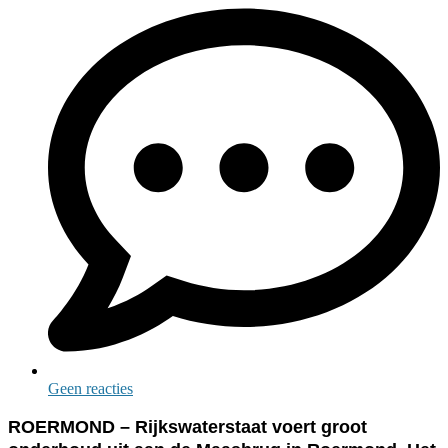
Geen reacties
ROERMOND – Rijkswaterstaat voert groot