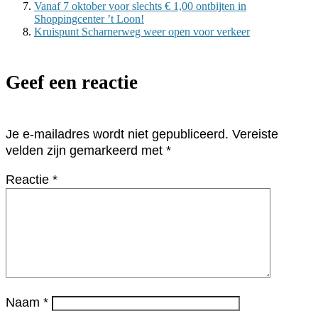
Vanaf 7 oktober voor slechts € 1,00 ontbijten in
Shoppingcenter ’t Loon!
Kruispunt Scharnerweg weer open voor verkeer
Geef een reactie
Je e-mailadres wordt niet gepubliceerd.
Vereiste
velden zijn gemarkeerd met
*
Reactie
*
Naam
*